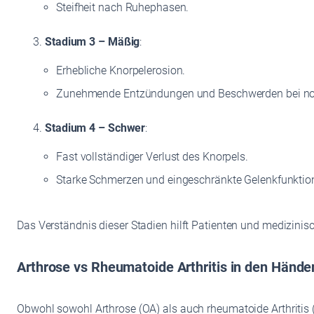
Steifheit nach Ruhephasen.
Stadium 3 – Mäßig
:
Erhebliche Knorpelerosion.
Zunehmende Entzündungen und Beschwerden bei nor
Stadium 4 – Schwer
:
Fast vollständiger Verlust des Knorpels.
Starke Schmerzen und eingeschränkte Gelenkfunktio
Das Verständnis dieser Stadien hilft Patienten und medizi
Arthrose vs Rheumatoide Arthritis in den Hände
Obwohl sowohl Arthrose (OA) als auch rheumatoide Arthritis 