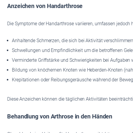
Anzeichen von Handarthrose
Die Symptome der Handarthrose variieren, umfassen jedoch h
Anhaltende Schmerzen, die sich bei Aktivität verschlimmer
Schwellungen und Empfindlichkeit um die betroffenen Gele
Verminderte Griffstärke und Schwierigkeiten bei Aufgaben
Bildung von knöchernen Knoten wie Heberden-Knoten (nahe
Krepitationen oder Reibungsgeräusche während der Bewe
Diese Anzeichen können die täglichen Aktivitäten beeinträchti
Behandlung von Arthrose in den Händen