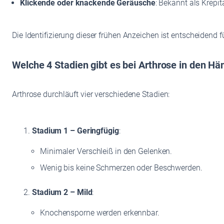
Klickende oder knackende Geräusche
: Bekannt als Krepi
Die Identifizierung dieser frühen Anzeichen ist entscheidend
Welche 4 Stadien gibt es bei Arthrose in den H
Arthrose durchläuft vier verschiedene Stadien:
Stadium 1 – Geringfügig
:
Minimaler Verschleiß in den Gelenken.
Wenig bis keine Schmerzen oder Beschwerden.
Stadium 2 – Mild
:
Knochensporne werden erkennbar.