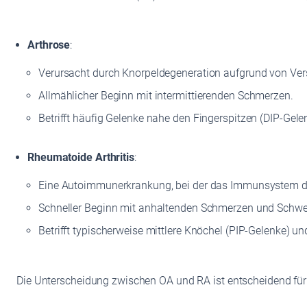
Arthrose
:
Verursacht durch Knorpeldegeneration aufgrund von Ver
Allmählicher Beginn mit intermittierenden Schmerzen.
Betrifft häufig Gelenke nahe den Fingerspitzen (DIP-Gele
Rheumatoide Arthritis
:
Eine Autoimmunerkrankung, bei der das Immunsystem d
Schneller Beginn mit anhaltenden Schmerzen und Schwe
Betrifft typischerweise mittlere Knöchel (PIP-Gelenke) u
Die Unterscheidung zwischen OA und RA ist entscheidend für