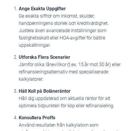
Ange Exakta Uppgifter
Ge exakta siffror om inkomst, skulder,
handpenningens storlek och kreditvärdighet.
Justera även avancerade inställningar som
fastighetsskatt eller HOA-avgifter för bättre
uppskattningar.
Utforska Flera Scenarier
Jämför olika lånevillkor (t.ex. 15 år mot 30 år) eller
refinansieringsalternativ med specialiserade
kalkylatorer.
Håll Koll på Bolåneräntor
Håll dig uppdaterad om aktuella räntor för att
optimera tidpunkten för köp eller refinansiering.
Konsultera Proffs
Använd resultaten från kalkylatorn som