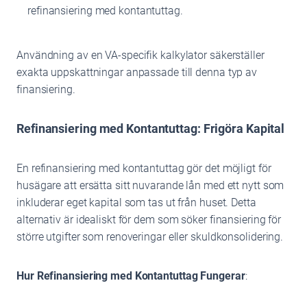
refinansiering med kontantuttag.
Användning av en VA-specifik kalkylator säkerställer
exakta uppskattningar anpassade till denna typ av
finansiering.
Refinansiering med Kontantuttag: Frigöra Kapital
En refinansiering med kontantuttag gör det möjligt för
husägare att ersätta sitt nuvarande lån med ett nytt som
inkluderar eget kapital som tas ut från huset. Detta
alternativ är idealiskt för dem som söker finansiering för
större utgifter som renoveringar eller skuldkonsolidering.
Hur Refinansiering med Kontantuttag Fungerar
: