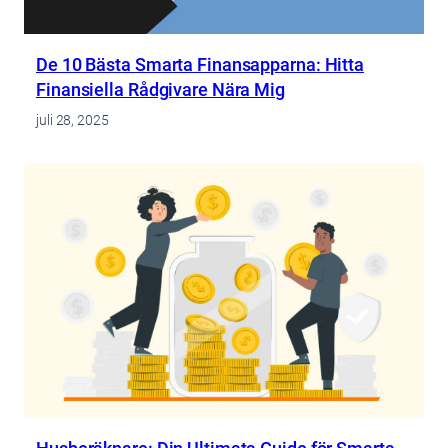
De 10 Bästa Smarta Finansapparna: Hitta
Finansiella Rådgivare Nära Mig
juli 28, 2025