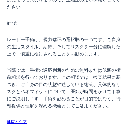
ださい。
結び:
レーザー手術は、視力矯正の選択肢の一つです。ご自身
の生活スタイル、期待、そしてリスクを十分に理解した
上で、慎重に検討されることをお勧めします。
当院では、手術の適応判断のための無料または低額の術
前相談を行っております。この相談では、検査結果に基
づき、ご自身の目の状態や適している術式、具体的なリ
スクとベネフィットについて、医師が時間をかけて丁寧
にご説明します。手術を勧めることが目的ではなく、情
報提供と理解を深める機会としてご活用ください。
健康とケア