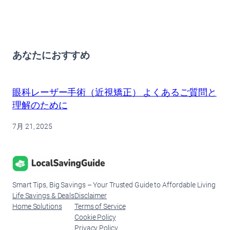
あなたにおすすめ
眼科レーザー手術（近視矯正） よくあるご質問と
理解のために
7月 21, 2025
Smart Tips, Big Savings – Your Trusted Guide to Affordable Living
Life Savings & Deals
Disclaimer
Home Solutions
Terms of Service
Cookie Policy
Privacy Policy