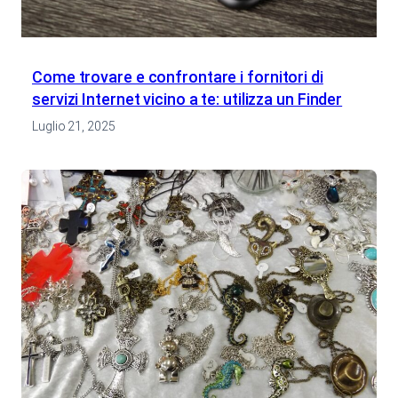
Come trovare e confrontare i fornitori di
servizi Internet vicino a te: utilizza un Finder
Luglio 21, 2025