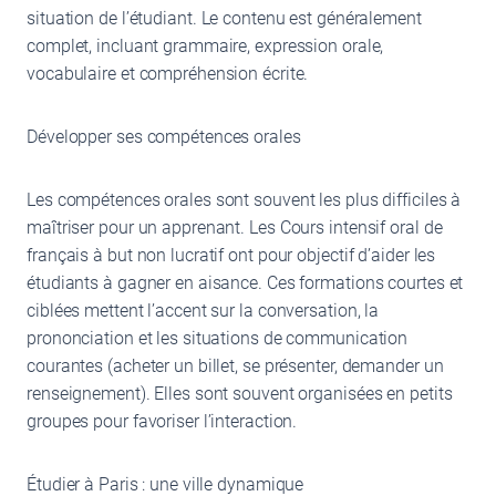
situation de l’étudiant. Le contenu est généralement
complet, incluant grammaire, expression orale,
vocabulaire et compréhension écrite.
Développer ses compétences orales
Les compétences orales sont souvent les plus difficiles à
maîtriser pour un apprenant. Les Cours intensif oral de
français à but non lucratif ont pour objectif d’aider les
étudiants à gagner en aisance. Ces formations courtes et
ciblées mettent l’accent sur la conversation, la
prononciation et les situations de communication
courantes (acheter un billet, se présenter, demander un
renseignement). Elles sont souvent organisées en petits
groupes pour favoriser l’interaction.
Étudier à Paris : une ville dynamique