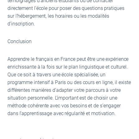
témoignages d’anciens étudiants ou de contacter
directement l’école pour poser des questions pratiques
sur l’hébergement, les horaires ou les modalités
d’inscription.
Conclusion
Apprendre le français en France peut être une expérience
enrichissante à la fois sur le plan linguistique et culturel.
Que ce soit à travers une école spécialisée, un
programme intensif à Paris ou des cours en ligne, il existe
différentes manières d’adapter votre parcours à votre
situation personnelle. L’important est de choisir une
méthode cohérente avec vos besoins et de s’engager
dans l’apprentissage avec régularité et motivation.