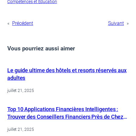
Compétences et Éducation
«
Précédent
Suivant
»
Vous pourriez aussi aimer
Le guide ultime des hôtels et resorts réservés aux
adultes
juillet 21, 2025
Top 10 Applications Financières Intelligentes :
Trouver des Conseillers Financiers Près de Chez
Moi
juillet 21, 2025