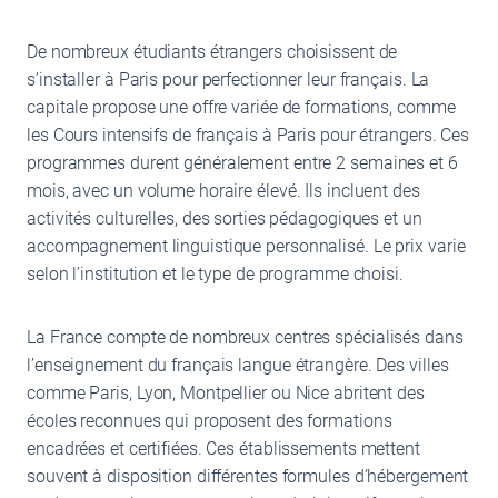
De nombreux étudiants étrangers choisissent de
s’installer à Paris pour perfectionner leur français. La
capitale propose une offre variée de formations, comme
les Cours intensifs de français à Paris pour étrangers. Ces
programmes durent généralement entre 2 semaines et 6
mois, avec un volume horaire élevé. Ils incluent des
activités culturelles, des sorties pédagogiques et un
accompagnement linguistique personnalisé. Le prix varie
selon l’institution et le type de programme choisi.
La France compte de nombreux centres spécialisés dans
l’enseignement du français langue étrangère. Des villes
comme Paris, Lyon, Montpellier ou Nice abritent des
écoles reconnues qui proposent des formations
encadrées et certifiées. Ces établissements mettent
souvent à disposition différentes formules d’hébergement