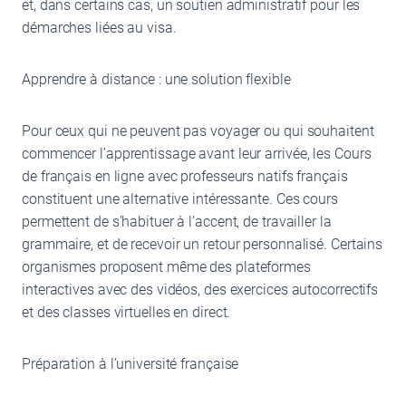
et, dans certains cas, un soutien administratif pour les
démarches liées au visa.
Apprendre à distance : une solution flexible
Pour ceux qui ne peuvent pas voyager ou qui souhaitent
commencer l’apprentissage avant leur arrivée, les Cours
de français en ligne avec professeurs natifs français
constituent une alternative intéressante. Ces cours
permettent de s’habituer à l’accent, de travailler la
grammaire, et de recevoir un retour personnalisé. Certains
organismes proposent même des plateformes
interactives avec des vidéos, des exercices autocorrectifs
et des classes virtuelles en direct.
Préparation à l’université française