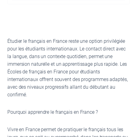
Étudier le français en France reste une option privilégiée
pour les étudiants internationaux. Le contact direct avec
la langue, dans un contexte quotidien, permet une
immersion naturelle et un apprentissage plus rapide. Les
Écoles de français en France pour étudiants
internationaux offrent souvent des programmes adaptés,
avec des niveaux progressifs allant du débutant au
confirmé.
Pourquoi apprendre le français en France ?
Vivre en France permet de pratiquer le français tous les