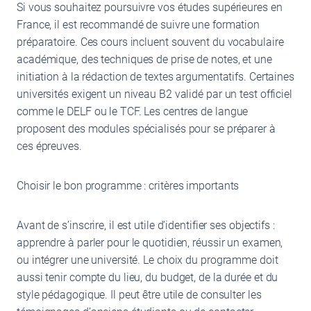
Si vous souhaitez poursuivre vos études supérieures en
France, il est recommandé de suivre une formation
préparatoire. Ces cours incluent souvent du vocabulaire
académique, des techniques de prise de notes, et une
initiation à la rédaction de textes argumentatifs. Certaines
universités exigent un niveau B2 validé par un test officiel
comme le DELF ou le TCF. Les centres de langue
proposent des modules spécialisés pour se préparer à
ces épreuves.
Choisir le bon programme : critères importants
Avant de s’inscrire, il est utile d’identifier ses objectifs :
apprendre à parler pour le quotidien, réussir un examen,
ou intégrer une université. Le choix du programme doit
aussi tenir compte du lieu, du budget, de la durée et du
style pédagogique. Il peut être utile de consulter les