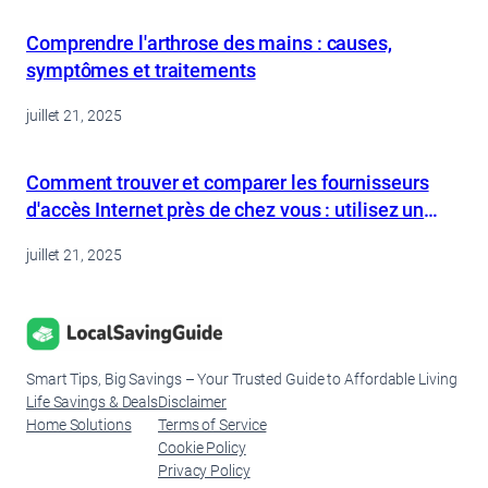
Comprendre l'arthrose des mains : causes,
symptômes et traitements
juillet 21, 2025
Comment trouver et comparer les fournisseurs
d'accès Internet près de chez vous : utilisez un
outil de recherche
juillet 21, 2025
Smart Tips, Big Savings – Your Trusted Guide to Affordable Living
Life Savings & Deals
Disclaimer
Home Solutions
Terms of Service
Cookie Policy
Privacy Policy