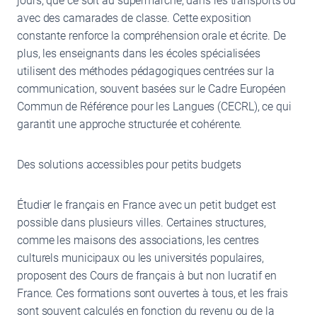
jours, que ce soit au supermarché, dans les transports ou
avec des camarades de classe. Cette exposition
constante renforce la compréhension orale et écrite. De
plus, les enseignants dans les écoles spécialisées
utilisent des méthodes pédagogiques centrées sur la
communication, souvent basées sur le Cadre Européen
Commun de Référence pour les Langues (CECRL), ce qui
garantit une approche structurée et cohérente.
Des solutions accessibles pour petits budgets
Étudier le français en France avec un petit budget est
possible dans plusieurs villes. Certaines structures,
comme les maisons des associations, les centres
culturels municipaux ou les universités populaires,
proposent des Cours de français à but non lucratif en
France. Ces formations sont ouvertes à tous, et les frais
sont souvent calculés en fonction du revenu ou de la