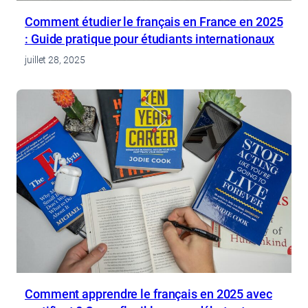
Comment étudier le français en France en 2025
: Guide pratique pour étudiants internationaux
juillet 28, 2025
Comment apprendre le français en 2025 avec