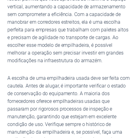
vertical, aumentando a capacidade de armazenamento
sem comprometer a eficiência. Com a capacidade de
manobrar em corredores estreitos, ela é uma escolha
perfeita para empresas que trabalham com paletes altos
e precisam de agilidade no transporte de cargas. Ao
escolher esse modelo de empilhadeira, é possível
melhorar a operação sem precisar investir em grandes
modificações na infraestrutura do armazém.
A escolha de uma empilhadeira usada deve ser feita com
cautela. Antes de alugar, é importante verificar o estado
de conservação do equipamento. A maioria dos
fornecedores oferece empilhadeiras usadas que
passaram por rigorosos processos de inspeção e
manutenção, garantindo que estejam em excelente
condição de uso. Verifique sempre o histórico de
manutenção da empilhadeira e, se possível, faça uma