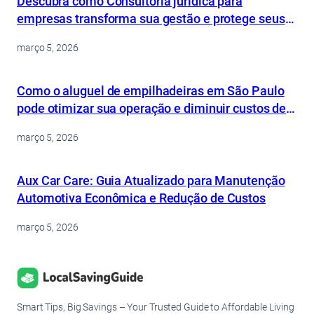
Descubra como Consultoria jurídica para
empresas transforma sua gestão e protege seus
ativos
março 5, 2026
Como o aluguel de empilhadeiras em São Paulo
pode otimizar sua operação e diminuir custos de
forma inteligente
março 5, 2026
Aux Car Care: Guia Atualizado para Manutenção
Automotiva Econômica e Redução de Custos
março 5, 2026
Smart Tips, Big Savings – Your Trusted Guide to Affordable Living