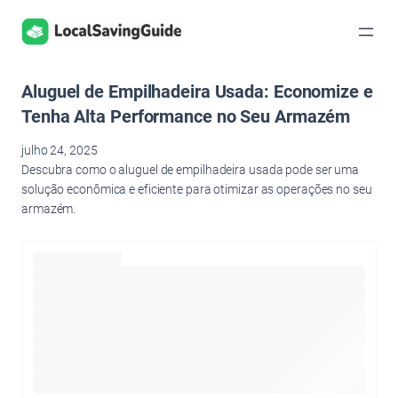
Pular
para
o
conteúdo
Aluguel de Empilhadeira Usada: Economize e
Tenha Alta Performance no Seu Armazém
julho 24, 2025
Descubra como o aluguel de empilhadeira usada pode ser uma
solução econômica e eficiente para otimizar as operações no seu
armazém.