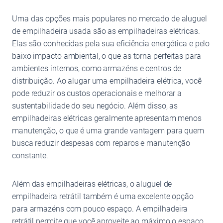
Uma das opções mais populares no mercado de aluguel
de empilhadeira usada são as empilhadeiras elétricas.
Elas são conhecidas pela sua eficiência energética e pelo
baixo impacto ambiental, o que as torna perfeitas para
ambientes internos, como armazéns e centros de
distribuição. Ao alugar uma empilhadeira elétrica, você
pode reduzir os custos operacionais e melhorar a
sustentabilidade do seu negócio. Além disso, as
empilhadeiras elétricas geralmente apresentam menos
manutenção, o que é uma grande vantagem para quem
busca reduzir despesas com reparos e manutenção
constante.
Além das empilhadeiras elétricas, o aluguel de
empilhadeira retrátil também é uma excelente opção
para armazéns com pouco espaço. A empilhadeira
retrátil permite que você aproveite ao máximo o espaço