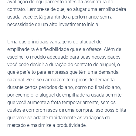
avaliação do equipamento antes da assinatura do
contrato. Lembre-se de que, ao alugar uma empilhadeira
usada, você está garantindo a performance sem a
necessidade de um alto investimento inicial.
Uma das principais vantagens do aluguel de
empilhadeira é a flexibilidade que ele oferece. Além de
escolher o modelo adequado para suas necessidades,
você pode decidir a duração do contrato de aluguel, o
que é perfeito para empresas que têm uma demanda
sazonal. Se o seu armazém tem picos de demanda
durante certos períodos do ano, como no final do ano,
por exemplo, o aluguel de empilhadeira usada permite
que você aumente a frota temporariamente, sem os
custos e compromissos de uma compra. Isso possibilita
que você se adapte rapidamente às variações do
mercado e maximize a produtividade.