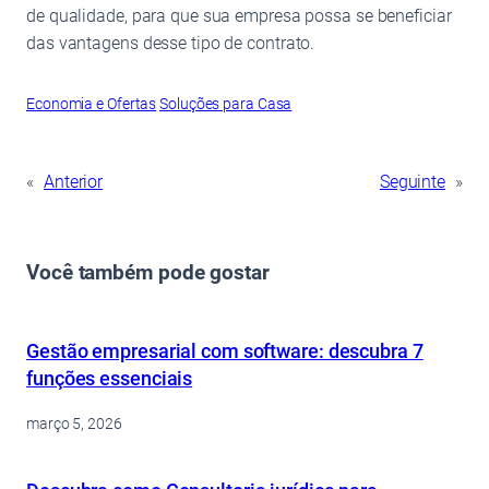
de qualidade, para que sua empresa possa se beneficiar
das vantagens desse tipo de contrato.
Economia e Ofertas
Soluções para Casa
«
Anterior
Seguinte
»
Você também pode gostar
Gestão empresarial com software: descubra 7
funções essenciais
março 5, 2026