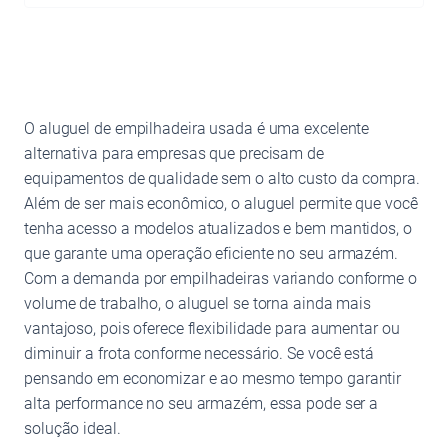
O aluguel de empilhadeira usada é uma excelente
alternativa para empresas que precisam de
equipamentos de qualidade sem o alto custo da compra.
Além de ser mais econômico, o aluguel permite que você
tenha acesso a modelos atualizados e bem mantidos, o
que garante uma operação eficiente no seu armazém.
Com a demanda por empilhadeiras variando conforme o
volume de trabalho, o aluguel se torna ainda mais
vantajoso, pois oferece flexibilidade para aumentar ou
diminuir a frota conforme necessário. Se você está
pensando em economizar e ao mesmo tempo garantir
alta performance no seu armazém, essa pode ser a
solução ideal.