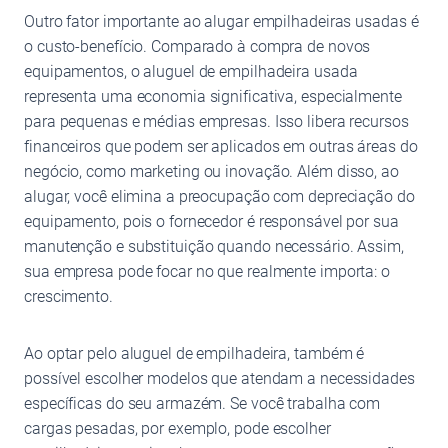
Outro fator importante ao alugar empilhadeiras usadas é
o custo-benefício. Comparado à compra de novos
equipamentos, o aluguel de empilhadeira usada
representa uma economia significativa, especialmente
para pequenas e médias empresas. Isso libera recursos
financeiros que podem ser aplicados em outras áreas do
negócio, como marketing ou inovação. Além disso, ao
alugar, você elimina a preocupação com depreciação do
equipamento, pois o fornecedor é responsável por sua
manutenção e substituição quando necessário. Assim,
sua empresa pode focar no que realmente importa: o
crescimento.
Ao optar pelo aluguel de empilhadeira, também é
possível escolher modelos que atendam a necessidades
específicas do seu armazém. Se você trabalha com
cargas pesadas, por exemplo, pode escolher