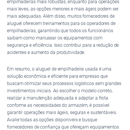
empilhadeiras mais robustas, enquanto para operações
mais leves, as opções menores e mais ágeis podem ser
mais adequadas. Além disso, muitos fornecedores de
aluguel oferecem treinamentos para os operadores de
empilhadeiras, garantindo que todos os funcionários
saibam como manusear os equipamentos com
segurança e eficiência. Isso contribui para a redução de
acidentes e aumento da produtividade.
Em resumo, o aluguel de empilhadeira usada é uma
solução econômica e eficiente para empresas que
buscam otimizar seus processos logísticos sem grandes
investimentos iniciais. Ao escolher o modelo correto,
realizar a manutenção adequada e adaptar a frota
conforme as necessidades do armazém, é possível
garantir operações mais ágeis, seguras e sustentáveis.
Avalie todas as opções disponíveis e busque
fornecedores de confiança que ofereçam equipamentos