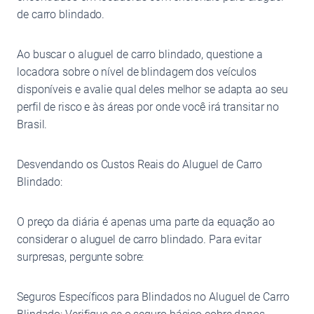
de carro blindado.
Ao buscar o aluguel de carro blindado, questione a
locadora sobre o nível de blindagem dos veículos
disponíveis e avalie qual deles melhor se adapta ao seu
perfil de risco e às áreas por onde você irá transitar no
Brasil.
Desvendando os Custos Reais do Aluguel de Carro
Blindado:
O preço da diária é apenas uma parte da equação ao
considerar o aluguel de carro blindado. Para evitar
surpresas, pergunte sobre:
Seguros Específicos para Blindados no Aluguel de Carro