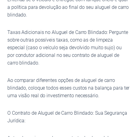
a política para devolução ao final do seu aluguel de carro
blindado.
Taxas Adicionais no Aluguel de Carro Blindado: Pergunte
sobre outras possíveis taxas, como as de limpeza
especial (caso o veículo seja devolvido muito sujo) ou
por condutor adicional no seu contrato de aluguel de
carro blindado.
Ao comparar diferentes opções de aluguel de carro
blindado, coloque todos esses custos na balança para ter
uma visão real do investimento necessário.
O Contrato de Aluguel de Carro Blindado: Sua Segurança
Jurídica: