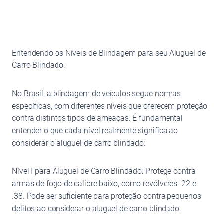
Entendendo os Níveis de Blindagem para seu Aluguel de
Carro Blindado:
No Brasil, a blindagem de veículos segue normas
específicas, com diferentes níveis que oferecem proteção
contra distintos tipos de ameaças. É fundamental
entender o que cada nível realmente significa ao
considerar o aluguel de carro blindado:
Nível I para Aluguel de Carro Blindado: Protege contra
armas de fogo de calibre baixo, como revólveres .22 e
.38. Pode ser suficiente para proteção contra pequenos
delitos ao considerar o aluguel de carro blindado.