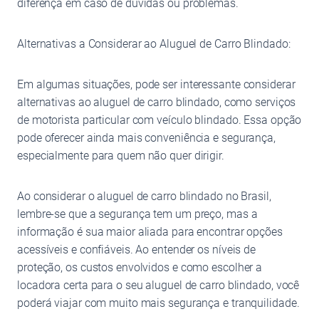
diferença em caso de dúvidas ou problemas.
Alternativas a Considerar ao Aluguel de Carro Blindado:
Em algumas situações, pode ser interessante considerar
alternativas ao aluguel de carro blindado, como serviços
de motorista particular com veículo blindado. Essa opção
pode oferecer ainda mais conveniência e segurança,
especialmente para quem não quer dirigir.
Ao considerar o aluguel de carro blindado no Brasil,
lembre-se que a segurança tem um preço, mas a
informação é sua maior aliada para encontrar opções
acessíveis e confiáveis. Ao entender os níveis de
proteção, os custos envolvidos e como escolher a
locadora certa para o seu aluguel de carro blindado, você
poderá viajar com muito mais segurança e tranquilidade.