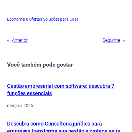
Economia e Ofertas
Soluções para Casa
«
Anterior
Seguinte
»
Você também pode gostar
Gestão empresarial com software: descubra 7
funções essenciais
março 5, 2026
Descubra como Consultoria jurídica para
empresas transforma sua gestão e protege seus