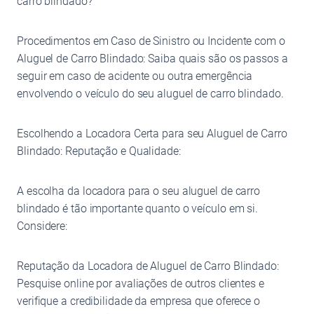
carro blindado?
Procedimentos em Caso de Sinistro ou Incidente com o
Aluguel de Carro Blindado: Saiba quais são os passos a
seguir em caso de acidente ou outra emergência
envolvendo o veículo do seu aluguel de carro blindado.
Escolhendo a Locadora Certa para seu Aluguel de Carro
Blindado: Reputação e Qualidade:
A escolha da locadora para o seu aluguel de carro
blindado é tão importante quanto o veículo em si.
Considere:
Reputação da Locadora de Aluguel de Carro Blindado:
Pesquise online por avaliações de outros clientes e
verifique a credibilidade da empresa que oferece o