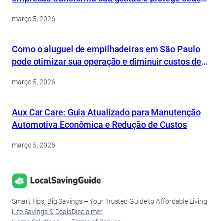
ativos
março 5, 2026
Como o aluguel de empilhadeiras em São Paulo
pode otimizar sua operação e diminuir custos de
forma inteligente
março 5, 2026
Aux Car Care: Guia Atualizado para Manutenção
Automotiva Econômica e Redução de Custos
março 5, 2026
Smart Tips, Big Savings – Your Trusted Guide to Affordable Living
Life Savings & Deals
Disclaimer