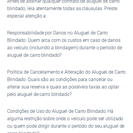
Antes de assinar qualquer contrato de aluguel de carro
blindado, leia atentamente todas as cláusulas. Preste
especial atenção a:
Responsabilidade por Danos no Aluguel de Carro
Blindado: Quem arca com os custos em caso de danos
ao veículo (incluindo a blindagem) durante o período de
aluguel de carro blindado?
Política de Cancelamento e Alteração do Aluguel de Carro
Blindado: Quais são as condições para cancelar ou
alterar sua reserva e quais as possíveis taxas ao optar
pelo aluguel de carro blindado?
Condições de Uso do Aluguel de Carro Blindado: Há
alguma restrição sobre onde o veículo pode ser utilizado
ou quem pode dirigir durante o período do seu aluguel de