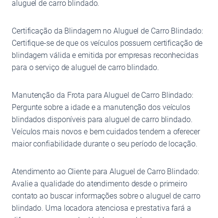
aluguel de carro blindado.
Certificação da Blindagem no Aluguel de Carro Blindado:
Certifique-se de que os veículos possuem certificação de
blindagem válida e emitida por empresas reconhecidas
para o serviço de aluguel de carro blindado.
Manutenção da Frota para Aluguel de Carro Blindado:
Pergunte sobre a idade e a manutenção dos veículos
blindados disponíveis para aluguel de carro blindado.
Veículos mais novos e bem cuidados tendem a oferecer
maior confiabilidade durante o seu período de locação.
Atendimento ao Cliente para Aluguel de Carro Blindado:
Avalie a qualidade do atendimento desde o primeiro
contato ao buscar informações sobre o aluguel de carro
blindado. Uma locadora atenciosa e prestativa fará a