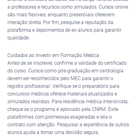
a professores e recursos como simulados. Cursos online
são mais flexíveis, enquanto presenciais oferecem
interação direta. Por fim, pesquise a reputação da
plataforma e depoimentos de ex-alunos para garantir
qualidade.
Cuidados ao Investir em Formação Médica
Antes de se inscrever, confirme a validade do certificado
do curso. Cursos como pós-graduação em cardiologia
devem ser reconhecidos pelo MEC para garantir o
registro profissional. Verifique se o preparatório para
concursos médicos oferece materiais atualizados e
simulados realistas. Para residência médica intensivista,
cheque se o programa é aprovado pela CNRM. Evite
plataformas com promessas exageradas e leia o
contrato com atenção. Pesquisar a experiência de outros
alunos ajuda a tomar uma decisão segura.