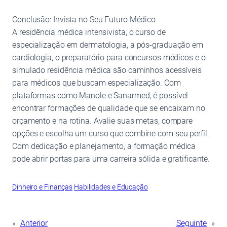
Conclusão: Invista no Seu Futuro Médico
A residência médica intensivista, o curso de
especialização em dermatologia, a pós-graduação em
cardiologia, o preparatório para concursos médicos e o
simulado residência médica são caminhos acessíveis
para médicos que buscam especialização. Com
plataformas como Manole e Sanarmed, é possível
encontrar formações de qualidade que se encaixam no
orçamento e na rotina. Avalie suas metas, compare
opções e escolha um curso que combine com seu perfil.
Com dedicação e planejamento, a formação médica
pode abrir portas para uma carreira sólida e gratificante.
Dinheiro e Finanças
Habilidades e Educação
«
Anterior
Seguinte
»