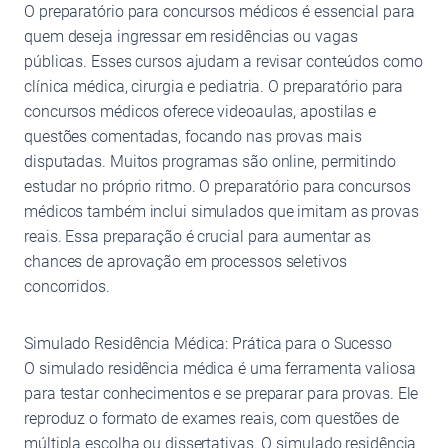
O preparatório para concursos médicos é essencial para
quem deseja ingressar em residências ou vagas
públicas. Esses cursos ajudam a revisar conteúdos como
clínica médica, cirurgia e pediatria. O preparatório para
concursos médicos oferece videoaulas, apostilas e
questões comentadas, focando nas provas mais
disputadas. Muitos programas são online, permitindo
estudar no próprio ritmo. O preparatório para concursos
médicos também inclui simulados que imitam as provas
reais. Essa preparação é crucial para aumentar as
chances de aprovação em processos seletivos
concorridos.
Simulado Residência Médica: Prática para o Sucesso
O simulado residência médica é uma ferramenta valiosa
para testar conhecimentos e se preparar para provas. Ele
reproduz o formato de exames reais, com questões de
múltipla escolha ou dissertativas. O simulado residência