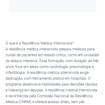
O que é a Residência Médica Intensivista?
A residência médica intensivista prepara médicos para
cuidar de pacientes em estado crítico, como em unidades
de terapia intensiva. Essa formação, com duração de três
anos, foca em áreas como cardiologia, pneumologia e
infectologia. A residência médica intensivista exige
dedicação, com treinamento prático em hospitais. O
programa desenvolve habilidades para decisões rápidas
e liderança em equipes. A residência médica intensivista
é reconhecida pela Comissão Nacional de Residência
Médica (CNRM) e oferece acesso direto, sem pré-