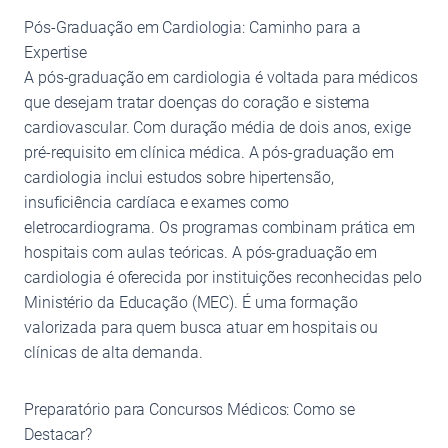
Pós-Graduação em Cardiologia: Caminho para a
Expertise
A pós-graduação em cardiologia é voltada para médicos
que desejam tratar doenças do coração e sistema
cardiovascular. Com duração média de dois anos, exige
pré-requisito em clínica médica. A pós-graduação em
cardiologia inclui estudos sobre hipertensão,
insuficiência cardíaca e exames como
eletrocardiograma. Os programas combinam prática em
hospitais com aulas teóricas. A pós-graduação em
cardiologia é oferecida por instituições reconhecidas pelo
Ministério da Educação (MEC). É uma formação
valorizada para quem busca atuar em hospitais ou
clínicas de alta demanda.
Preparatório para Concursos Médicos: Como se
Destacar?