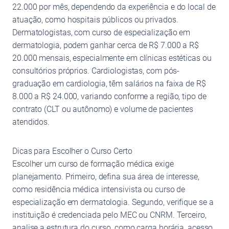
22.000 por mês, dependendo da experiência e do local de
atuação, como hospitais públicos ou privados.
Dermatologistas, com curso de especialização em
dermatologia, podem ganhar cerca de R$ 7.000 a R$
20.000 mensais, especialmente em clínicas estéticas ou
consultórios próprios. Cardiologistas, com pós-
graduação em cardiologia, têm salários na faixa de R$
8.000 a R$ 24.000, variando conforme a região, tipo de
contrato (CLT ou autônomo) e volume de pacientes
atendidos.
Dicas para Escolher o Curso Certo
Escolher um curso de formação médica exige
planejamento. Primeiro, defina sua área de interesse,
como residência médica intensivista ou curso de
especialização em dermatologia. Segundo, verifique se a
instituição é credenciada pelo MEC ou CNRM. Terceiro,
analise a estrutura do curso, como carga horária, acesso