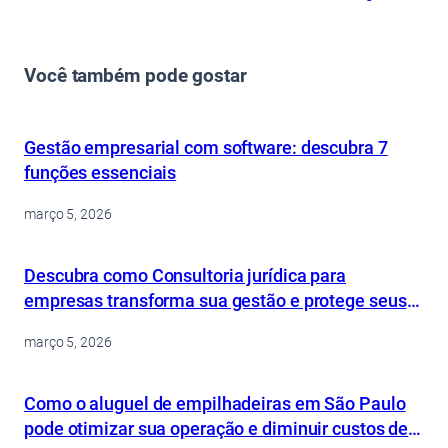
Você também pode gostar
Gestão empresarial com software: descubra 7
funções essenciais
março 5, 2026
Descubra como Consultoria jurídica para
empresas transforma sua gestão e protege seus
ativos
março 5, 2026
Como o aluguel de empilhadeiras em São Paulo
pode otimizar sua operação e diminuir custos de