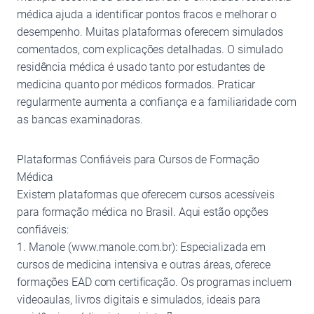
médica ajuda a identificar pontos fracos e melhorar o
desempenho. Muitas plataformas oferecem simulados
comentados, com explicações detalhadas. O simulado
residência médica é usado tanto por estudantes de
medicina quanto por médicos formados. Praticar
regularmente aumenta a confiança e a familiaridade com
as bancas examinadoras.
Plataformas Confiáveis para Cursos de Formação
Médica
Existem plataformas que oferecem cursos acessíveis
para formação médica no Brasil. Aqui estão opções
confiáveis:
1. Manole (www.manole.com.br): Especializada em
cursos de medicina intensiva e outras áreas, oferece
formações EAD com certificação. Os programas incluem
videoaulas, livros digitais e simulados, ideais para