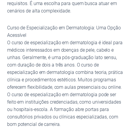
requisitos. É uma escolha para quem busca atuar em
cenários de alta complexidade.
Curso de Especialização em Dermatologia: Uma Opção
Acessível
O curso de especialização em dermatologia é ideal para
médicos interessados em doenças de pele, cabelo e
unhas. Geralmente, é uma pós-graduação lato sensu,
com duração de dois a três anos. O curso de
especialização em dermatologia combina teoria, prática
clínica e procedimentos estéticos. Muitos programas
oferecem flexibilidade, com aulas presenciais ou online.
O curso de especialização em dermatologia pode ser
feito em instituições credenciadas, como universidades
ou hospitais-escola. A formação abre portas para
consultórios privados ou clínicas especializadas, com
bom potencial de carreira.