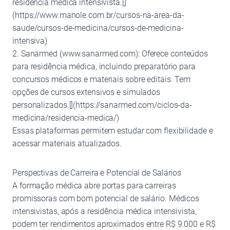
residência médica intensivista.[]
(https://www.manole.com.br/cursos-na-area-da-
saude/cursos-de-medicina/cursos-de-medicina-
intensiva)
2. Sanarmed (www.sanarmed.com): Oferece conteúdos
para residência médica, incluindo preparatório para
concursos médicos e materiais sobre editais. Tem
opções de cursos extensivos e simulados
personalizados.[](https://sanarmed.com/ciclos-da-
medicina/residencia-medica/)
Essas plataformas permitem estudar com flexibilidade e
acessar materiais atualizados.
Perspectivas de Carreira e Potencial de Salários
A formação médica abre portas para carreiras
promissoras com bom potencial de salário. Médicos
intensivistas, após a residência médica intensivista,
podem ter rendimentos aproximados entre R$ 9.000 e R$