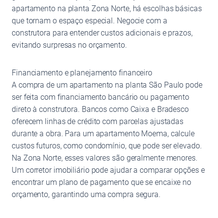
apartamento na planta Zona Norte, há escolhas básicas
que tornam o espaço especial. Negocie com a
construtora para entender custos adicionais e prazos,
evitando surpresas no orçamento.
Financiamento e planejamento financeiro
A compra de um apartamento na planta São Paulo pode
ser feita com financiamento bancário ou pagamento
direto à construtora. Bancos como Caixa e Bradesco
oferecem linhas de crédito com parcelas ajustadas
durante a obra. Para um apartamento Moema, calcule
custos futuros, como condomínio, que pode ser elevado.
Na Zona Norte, esses valores são geralmente menores.
Um corretor imobiliário pode ajudar a comparar opções e
encontrar um plano de pagamento que se encaixe no
orçamento, garantindo uma compra segura.