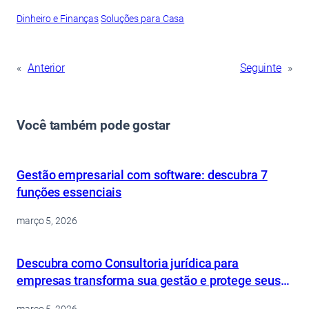
Dinheiro e Finanças
Soluções para Casa
«
Anterior
Seguinte
»
Você também pode gostar
Gestão empresarial com software: descubra 7
funções essenciais
março 5, 2026
Descubra como Consultoria jurídica para
empresas transforma sua gestão e protege seus
ativos
março 5, 2026