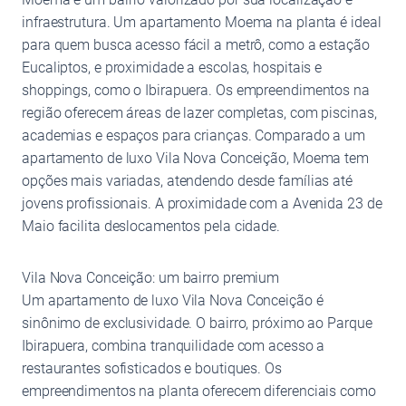
infraestrutura. Um apartamento Moema na planta é ideal
para quem busca acesso fácil a metrô, como a estação
Eucaliptos, e proximidade a escolas, hospitais e
shoppings, como o Ibirapuera. Os empreendimentos na
região oferecem áreas de lazer completas, com piscinas,
academias e espaços para crianças. Comparado a um
apartamento de luxo Vila Nova Conceição, Moema tem
opções mais variadas, atendendo desde famílias até
jovens profissionais. A proximidade com a Avenida 23 de
Maio facilita deslocamentos pela cidade.
Vila Nova Conceição: um bairro premium
Um apartamento de luxo Vila Nova Conceição é
sinônimo de exclusividade. O bairro, próximo ao Parque
Ibirapuera, combina tranquilidade com acesso a
restaurantes sofisticados e boutiques. Os
empreendimentos na planta oferecem diferenciais como