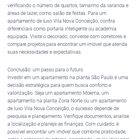
verificando o número de quartos, tamanho da varanda e
áreas de lazer, como salão de festas. Para um
apartamento de luxo Vila Nova Conceição, confira
diferenciais como portaria inteligente ou academia
equipada. Visite o decorado, converse com corretores e
compare projetos para encontrar um imóvel que atenda
suas necessidades e expectativas.
Conclusão: um passo para o futuro
Investir em um apartamento na planta São Paulo é uma
decisão estratégica para quem busca conforto e
valorização. Seja um apartamento Moema, um
apartamento na planta Zona Norte ou um apartamento
de luxo Vila Nova Conceição, o sucesso depende de
pesquisa e planejamento. Verifique documentos, analise
a localização e planeje as finanças. Com cuidado, é
possível encontrar um imóvel que combine praticidade,