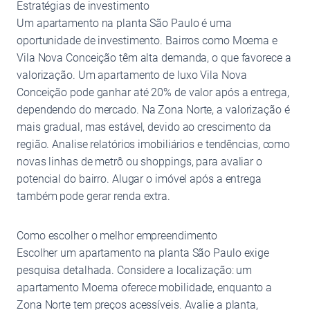
Estratégias de investimento
Um apartamento na planta São Paulo é uma
oportunidade de investimento. Bairros como Moema e
Vila Nova Conceição têm alta demanda, o que favorece a
valorização. Um apartamento de luxo Vila Nova
Conceição pode ganhar até 20% de valor após a entrega,
dependendo do mercado. Na Zona Norte, a valorização é
mais gradual, mas estável, devido ao crescimento da
região. Analise relatórios imobiliários e tendências, como
novas linhas de metrô ou shoppings, para avaliar o
potencial do bairro. Alugar o imóvel após a entrega
também pode gerar renda extra.
Como escolher o melhor empreendimento
Escolher um apartamento na planta São Paulo exige
pesquisa detalhada. Considere a localização: um
apartamento Moema oferece mobilidade, enquanto a
Zona Norte tem preços acessíveis. Avalie a planta,