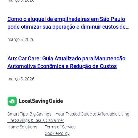
Como o aluguel de empilhadeiras em São Paulo
pode otimizar sua operação e diminuir custos de
forma inteligente
março 5, 2026
Aux Car Care: Guia Atualizado para Manutenção
Automotiva Econômica e Redução de Custos
março 5, 2026
Smart Tips, Big Savings – Your Trusted Guide to Affordable Living
Life Savings & Deals
Disclaimer
Home Solutions
Terms of Service
Cookie Policy