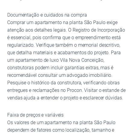
Documentação e cuidados na compra
Comprar um apartamento na planta São Paulo exige
atenção aos detalhes legais. O Registro de Incorporação
é essencial, pois confirma que o empreendimento está
regularizado. Verifique também o memorial descritivo,
que detalha materiais e acabamentos do projeto. Para
um apartamento de luxo Vila Nova Conceição,
construtoras podem incluir garantias extras, mas é
recomendável consultar um advogado imobiliário.
Pesquise o histórico da construtora, verificando obras
entregues e reclamações no Procon. Visitar o estande de
vendas ajuda a entender o projeto e esclarecer dúvidas.
Faixa de preços e variáveis
Os valores de um apartamento na planta São Paulo
dependem de fatores como localização, tamanho e