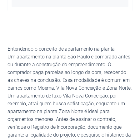
Entendendo o conceito de apartamento na planta
Um apartamento na planta São Paulo é comprado antes
ou durante a construção do empreendimento. O
comprador paga parcelas ao longo da obra, recebendo
as chaves na conclusão. Essa modalidade é comum em
bairros como Moema, Vila Nova Conceição e Zona Norte.
Um apartamento de luxo Vila Nova Conceição, por
exemplo, atrai quem busca sofisticação, enquanto um
apartamento na planta Zona Norte é ideal para
orçamentos menores. Antes de assinar o contrato,
verifique o Registro de Incorporação, documento que
garante a legalidade do projeto, e pesquise o histórico da