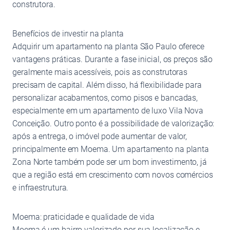
construtora.
Benefícios de investir na planta
Adquirir um apartamento na planta São Paulo oferece
vantagens práticas. Durante a fase inicial, os preços são
geralmente mais acessíveis, pois as construtoras
precisam de capital. Além disso, há flexibilidade para
personalizar acabamentos, como pisos e bancadas,
especialmente em um apartamento de luxo Vila Nova
Conceição. Outro ponto é a possibilidade de valorização:
após a entrega, o imóvel pode aumentar de valor,
principalmente em Moema. Um apartamento na planta
Zona Norte também pode ser um bom investimento, já
que a região está em crescimento com novos comércios
e infraestrutura.
Moema: praticidade e qualidade de vida
Moema é um bairro valorizado por sua localização e