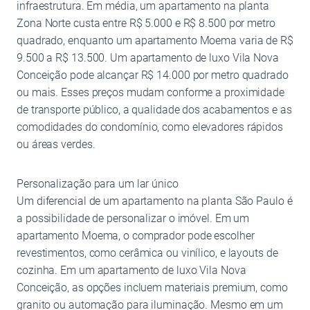
infraestrutura. Em média, um apartamento na planta
Zona Norte custa entre R$ 5.000 e R$ 8.500 por metro
quadrado, enquanto um apartamento Moema varia de R$
9.500 a R$ 13.500. Um apartamento de luxo Vila Nova
Conceição pode alcançar R$ 14.000 por metro quadrado
ou mais. Esses preços mudam conforme a proximidade
de transporte público, a qualidade dos acabamentos e as
comodidades do condomínio, como elevadores rápidos
ou áreas verdes.
Personalização para um lar único
Um diferencial de um apartamento na planta São Paulo é
a possibilidade de personalizar o imóvel. Em um
apartamento Moema, o comprador pode escolher
revestimentos, como cerâmica ou vinílico, e layouts de
cozinha. Em um apartamento de luxo Vila Nova
Conceição, as opções incluem materiais premium, como
granito ou automação para iluminação. Mesmo em um