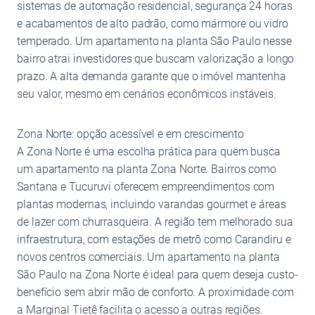
sistemas de automação residencial, segurança 24 horas
e acabamentos de alto padrão, como mármore ou vidro
temperado. Um apartamento na planta São Paulo nesse
bairro atrai investidores que buscam valorização a longo
prazo. A alta demanda garante que o imóvel mantenha
seu valor, mesmo em cenários econômicos instáveis.
Zona Norte: opção acessível e em crescimento
A Zona Norte é uma escolha prática para quem busca
um apartamento na planta Zona Norte. Bairros como
Santana e Tucuruvi oferecem empreendimentos com
plantas modernas, incluindo varandas gourmet e áreas
de lazer com churrasqueira. A região tem melhorado sua
infraestrutura, com estações de metrô como Carandiru e
novos centros comerciais. Um apartamento na planta
São Paulo na Zona Norte é ideal para quem deseja custo-
benefício sem abrir mão de conforto. A proximidade com
a Marginal Tietê facilita o acesso a outras regiões.