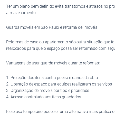
Ter um plano bem definido evita transtornos e atrasos no pr
armazenamento.
Guarda móveis em São Paulo e reforma de imóveis
Reformas de casa ou apartamento são outra situação que fa
realocados para que o espaço possa ser reformado com seg
Vantagens de usar guarda móveis durante reformas:
1. Proteção dos itens contra poeira e danos da obra
2. Liberação de espaço para equipes realizarem os serviços
3. Organização de móveis por tipo e prioridade
4. Acesso controlado aos itens guardados
Esse uso temporário pode ser uma alternativa mais prática