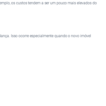
xemplo, os custos tendem a ser um pouco mais elevados do
ança. Isso ocorre especialmente quando o novo imóvel