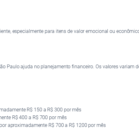
ente, especialmente para itens de valor emocional ou econômic
o Paulo ajuda no planejamento financeiro. Os valores variam d
ximadamente R$ 150 a R$ 300 por mês
mente R$ 400 a R$ 700 por mês
o por aproximadamente R$ 700 a R$ 1200 por mês