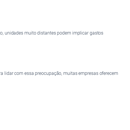
o, unidades muito distantes podem implicar gastos
ara lidar com essa preocupação, muitas empresas oferecem