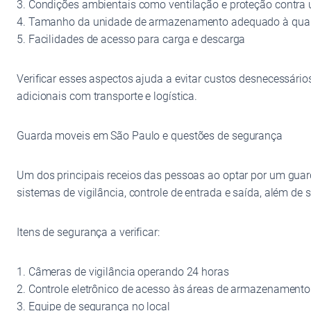
3. Condições ambientais como ventilação e proteção contra
4. Tamanho da unidade de armazenamento adequado à quan
5. Facilidades de acesso para carga e descarga
Verificar esses aspectos ajuda a evitar custos desnecessá
adicionais com transporte e logística.
Guarda moveis em São Paulo e questões de segurança
Um dos principais receios das pessoas ao optar por um gua
sistemas de vigilância, controle de entrada e saída, além de
Itens de segurança a verificar:
1. Câmeras de vigilância operando 24 horas
2. Controle eletrônico de acesso às áreas de armazenamento
3. Equipe de segurança no local