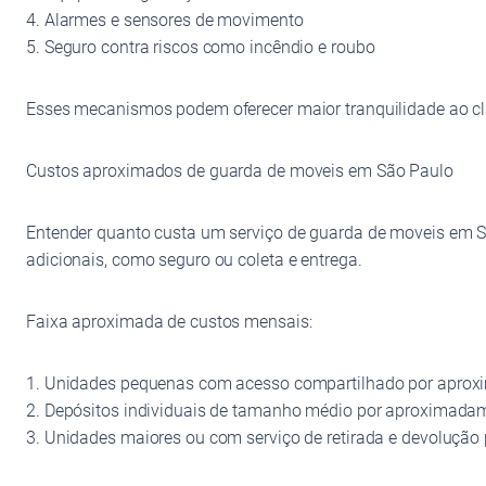
4. Alarmes e sensores de movimento
5. Seguro contra riscos como incêndio e roubo
Esses mecanismos podem oferecer maior tranquilidade ao cli
Custos aproximados de guarda de moveis em São Paulo
Entender quanto custa um serviço de guarda de moveis em Sã
adicionais, como seguro ou coleta e entrega.
Faixa aproximada de custos mensais:
1. Unidades pequenas com acesso compartilhado por apro
2. Depósitos individuais de tamanho médio por aproximada
3. Unidades maiores ou com serviço de retirada e devoluçã