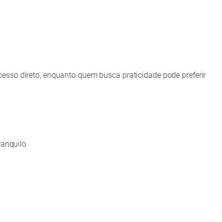
esso direto, enquanto quem busca praticidade pode preferir
ranquilo.