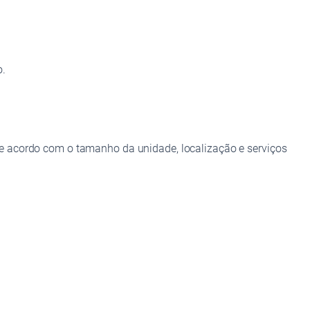
o.
e acordo com o tamanho da unidade, localização e serviços