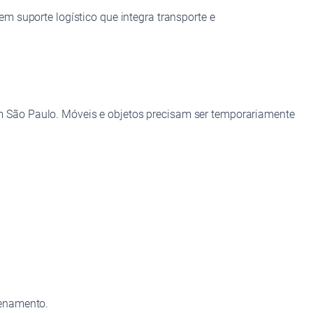
m suporte logístico que integra transporte e
 São Paulo. Móveis e objetos precisam ser temporariamente
zenamento.