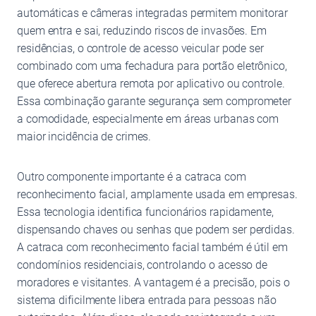
automáticas e câmeras integradas permitem monitorar
quem entra e sai, reduzindo riscos de invasões. Em
residências, o controle de acesso veicular pode ser
combinado com uma fechadura para portão eletrônico,
que oferece abertura remota por aplicativo ou controle.
Essa combinação garante segurança sem comprometer
a comodidade, especialmente em áreas urbanas com
maior incidência de crimes.
Outro componente importante é a catraca com
reconhecimento facial, amplamente usada em empresas.
Essa tecnologia identifica funcionários rapidamente,
dispensando chaves ou senhas que podem ser perdidas.
A catraca com reconhecimento facial também é útil em
condomínios residenciais, controlando o acesso de
moradores e visitantes. A vantagem é a precisão, pois o
sistema dificilmente libera entrada para pessoas não