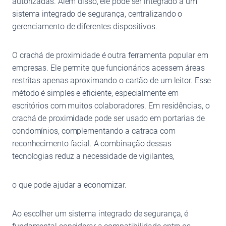
autorizadas. Além disso, ele pode ser integrado a um
sistema integrado de segurança, centralizando o
gerenciamento de diferentes dispositivos.
O crachá de proximidade é outra ferramenta popular em
empresas. Ele permite que funcionários acessem áreas
restritas apenas aproximando o cartão de um leitor. Esse
método é simples e eficiente, especialmente em
escritórios com muitos colaboradores. Em residências, o
crachá de proximidade pode ser usado em portarias de
condomínios, complementando a catraca com
reconhecimento facial. A combinação dessas
tecnologias reduz a necessidade de vigilantes,
o que pode ajudar a economizar.
Ao escolher um sistema integrado de segurança, é