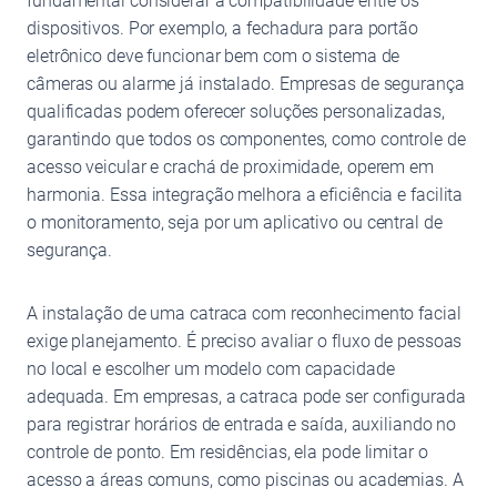
fundamental considerar a compatibilidade entre os
dispositivos. Por exemplo, a fechadura para portão
eletrônico deve funcionar bem com o sistema de
câmeras ou alarme já instalado. Empresas de segurança
qualificadas podem oferecer soluções personalizadas,
garantindo que todos os componentes, como controle de
acesso veicular e crachá de proximidade, operem em
harmonia. Essa integração melhora a eficiência e facilita
o monitoramento, seja por um aplicativo ou central de
segurança.
A instalação de uma catraca com reconhecimento facial
exige planejamento. É preciso avaliar o fluxo de pessoas
no local e escolher um modelo com capacidade
adequada. Em empresas, a catraca pode ser configurada
para registrar horários de entrada e saída, auxiliando no
controle de ponto. Em residências, ela pode limitar o
acesso a áreas comuns, como piscinas ou academias. A