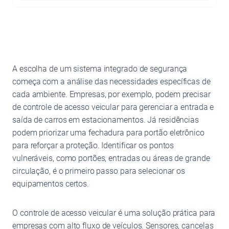
A escolha de um sistema integrado de segurança
começa com a análise das necessidades específicas de
cada ambiente. Empresas, por exemplo, podem precisar
de controle de acesso veicular para gerenciar a entrada e
saída de carros em estacionamentos. Já residências
podem priorizar uma fechadura para portão eletrônico
para reforçar a proteção. Identificar os pontos
vulneráveis, como portões, entradas ou áreas de grande
circulação, é o primeiro passo para selecionar os
equipamentos certos.
O controle de acesso veicular é uma solução prática para
empresas com alto fluxo de veículos. Sensores, cancelas