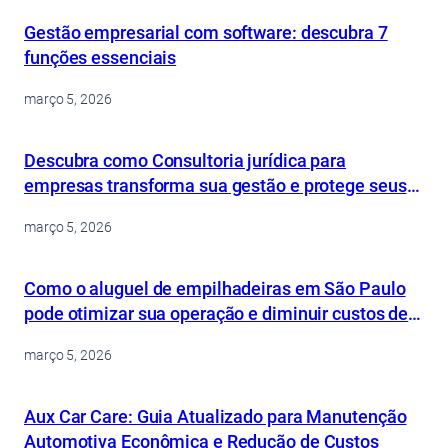
Gestão empresarial com software: descubra 7
funções essenciais
março 5, 2026
Descubra como Consultoria jurídica para
empresas transforma sua gestão e protege seus
ativos
março 5, 2026
Como o aluguel de empilhadeiras em São Paulo
pode otimizar sua operação e diminuir custos de
forma inteligente
março 5, 2026
Aux Car Care: Guia Atualizado para Manutenção
Automotiva Econômica e Redução de Custos