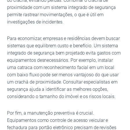
do crachá, evitando perdas. Combinar o crachá de
proximidade com um sistema integrado de segurança
permite rastrear movimentações, o que é útil em
investigações de incidentes.
Para economizar, empresas e residências devem buscar
sistemas que equilibrem custo e benefício. Um sistema
integrado de segurança bem projetado evita gastos com
equipamentos desnecessários. Por exemplo, instalar
uma catraca com reconhecimento facial em um local
com baixo fluxo pode ser menos vantajoso do que usar
um crachá de proximidade. Consultar especialistas em
segurança ajuda a identificar as melhores opções,
considerando o tamanho do imóvel e os riscos locais.
Por fim, a manutenção preventiva é crucial.
Equipamentos como controle de acesso veicular e
fechadura para portão eletrônico precisam de revisões