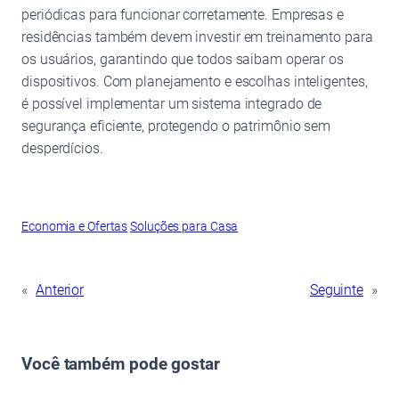
periódicas para funcionar corretamente. Empresas e
residências também devem investir em treinamento para
os usuários, garantindo que todos saibam operar os
dispositivos. Com planejamento e escolhas inteligentes,
é possível implementar um sistema integrado de
segurança eficiente, protegendo o patrimônio sem
desperdícios.
Economia e Ofertas
Soluções para Casa
«
Anterior
Seguinte
»
Você também pode gostar