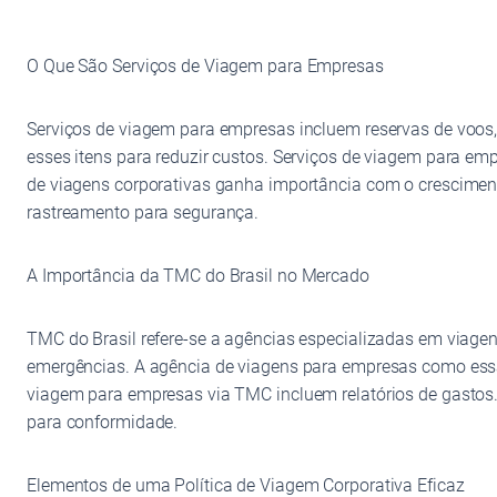
O Que São Serviços de Viagem para Empresas
Serviços de viagem para empresas incluem reservas de voos,
esses itens para reduzir custos. Serviços de viagem para e
de viagens corporativas ganha importância com o cresciment
rastreamento para segurança.
A Importância da TMC do Brasil no Mercado
TMC do Brasil refere-se a agências especializadas em viag
emergências. A agência de viagens para empresas como essa
viagem para empresas via TMC incluem relatórios de gastos
para conformidade.
Elementos de uma Política de Viagem Corporativa Eficaz