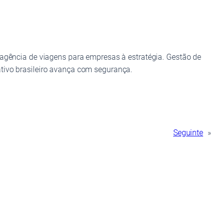
 agência de viagens para empresas à estratégia. Gestão de
tivo brasileiro avança com segurança.
Seguinte
»