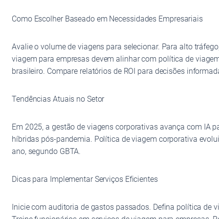
Como Escolher Baseado em Necessidades Empresariais
Avalie o volume de viagens para selecionar. Para alto tráfe
viagem para empresas devem alinhar com política de viagem 
brasileiro. Compare relatórios de ROI para decisões informad
Tendências Atuais no Setor
Em 2025, a gestão de viagens corporativas avança com IA p
híbridas pós-pandemia. Política de viagem corporativa evolu
ano, segundo GBTA.
Dicas para Implementar Serviços Eficientes
Inicie com auditoria de gastos passados. Defina política de 