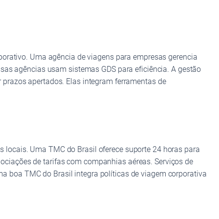
rporativo. Uma agência de viagens para empresas gerencia
essas agências usam sistemas GDS para eficiência. A gestão
 prazos apertados. Elas integram ferramentas de
 locais. Uma TMC do Brasil oferece suporte 24 horas para
ociações de tarifas com companhias aéreas. Serviços de
 boa TMC do Brasil integra políticas de viagem corporativa