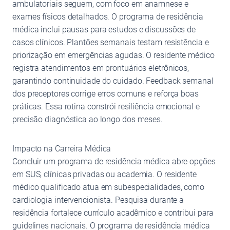
ambulatoriais seguem, com foco em anamnese e
exames físicos detalhados. O programa de residência
médica inclui pausas para estudos e discussões de
casos clínicos. Plantões semanais testam resistência e
priorização em emergências agudas. O residente médico
registra atendimentos em prontuários eletrônicos,
garantindo continuidade do cuidado. Feedback semanal
dos preceptores corrige erros comuns e reforça boas
práticas. Essa rotina constrói resiliência emocional e
precisão diagnóstica ao longo dos meses.
Impacto na Carreira Médica
Concluir um programa de residência médica abre opções
em SUS, clínicas privadas ou academia. O residente
médico qualificado atua em subespecialidades, como
cardiologia intervencionista. Pesquisa durante a
residência fortalece currículo acadêmico e contribui para
guidelines nacionais. O programa de residência médica