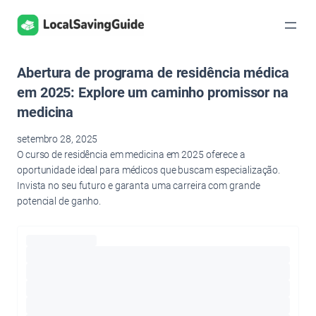
Pular
para
o
conteúdo
Abertura de programa de residência médica
em 2025: Explore um caminho promissor na
medicina
setembro 28, 2025
O curso de residência em medicina em 2025 oferece a
oportunidade ideal para médicos que buscam especialização.
Invista no seu futuro e garanta uma carreira com grande
potencial de ganho.