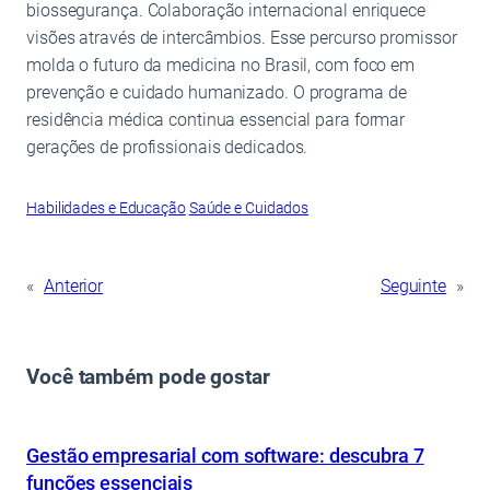
biossegurança. Colaboração internacional enriquece
visões através de intercâmbios. Esse percurso promissor
molda o futuro da medicina no Brasil, com foco em
prevenção e cuidado humanizado. O programa de
residência médica continua essencial para formar
gerações de profissionais dedicados.
Habilidades e Educação
Saúde e Cuidados
«
Anterior
Seguinte
»
Você também pode gostar
Gestão empresarial com software: descubra 7
funções essenciais