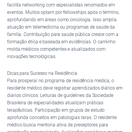
facilita networking com especialistas renomados em
eventos. Muitos optam por fellowships após o término,
aprofundando em áreas como oncologia. Isso amplia
atuação em telemedicina ou programas de saúde da
família. Contribuição para saúde pública cresce com a
formação ética e baseada em evidências. O caminho
molda médicos competentes e atualizados com
inovações tecnológicas.
Dicas para Sucesso na Residência
Para prosperar no programa de residência médica, o
residente médico deve registrar aprendizados diários em
diários clínicos. Leituras de guidelines da Sociedade
Brasileira de especialidades atualizam práticas
terapêuticas. Participação em grupos de estudo
aprofunda conceitos em patologias raras. O residente
médico busca mentoria ativa de preceptores para