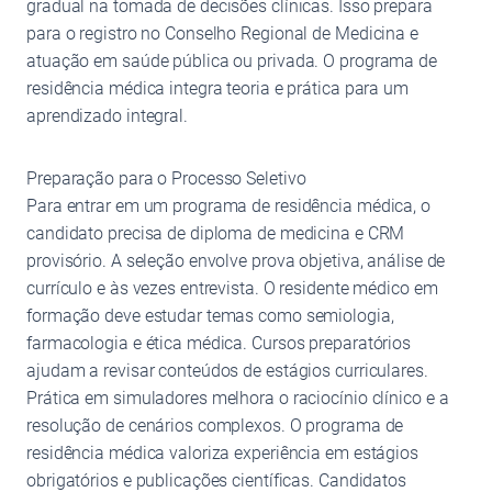
gradual na tomada de decisões clínicas. Isso prepara
para o registro no Conselho Regional de Medicina e
atuação em saúde pública ou privada. O programa de
residência médica integra teoria e prática para um
aprendizado integral.
Preparação para o Processo Seletivo
Para entrar em um programa de residência médica, o
candidato precisa de diploma de medicina e CRM
provisório. A seleção envolve prova objetiva, análise de
currículo e às vezes entrevista. O residente médico em
formação deve estudar temas como semiologia,
farmacologia e ética médica. Cursos preparatórios
ajudam a revisar conteúdos de estágios curriculares.
Prática em simuladores melhora o raciocínio clínico e a
resolução de cenários complexos. O programa de
residência médica valoriza experiência em estágios
obrigatórios e publicações científicas. Candidatos