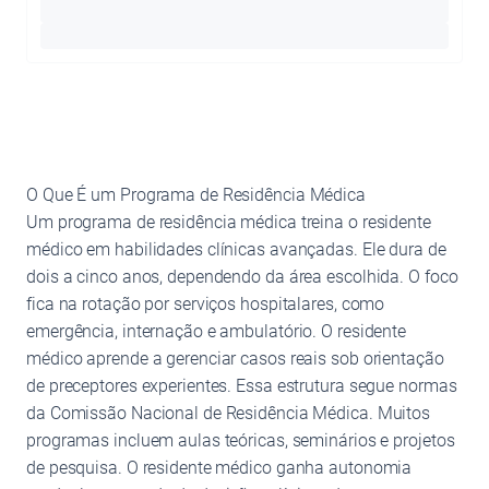
O Que É um Programa de Residência Médica
Um programa de residência médica treina o residente
médico em habilidades clínicas avançadas. Ele dura de
dois a cinco anos, dependendo da área escolhida. O foco
fica na rotação por serviços hospitalares, como
emergência, internação e ambulatório. O residente
médico aprende a gerenciar casos reais sob orientação
de preceptores experientes. Essa estrutura segue normas
da Comissão Nacional de Residência Médica. Muitos
programas incluem aulas teóricas, seminários e projetos
de pesquisa. O residente médico ganha autonomia