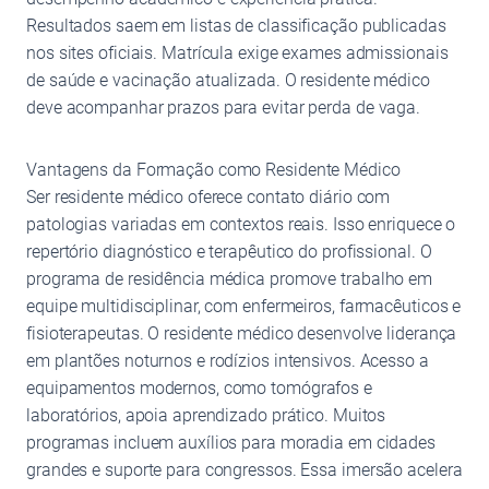
Resultados saem em listas de classificação publicadas
nos sites oficiais. Matrícula exige exames admissionais
de saúde e vacinação atualizada. O residente médico
deve acompanhar prazos para evitar perda de vaga.
Vantagens da Formação como Residente Médico
Ser residente médico oferece contato diário com
patologias variadas em contextos reais. Isso enriquece o
repertório diagnóstico e terapêutico do profissional. O
programa de residência médica promove trabalho em
equipe multidisciplinar, com enfermeiros, farmacêuticos e
fisioterapeutas. O residente médico desenvolve liderança
em plantões noturnos e rodízios intensivos. Acesso a
equipamentos modernos, como tomógrafos e
laboratórios, apoia aprendizado prático. Muitos
programas incluem auxílios para moradia em cidades
grandes e suporte para congressos. Essa imersão acelera