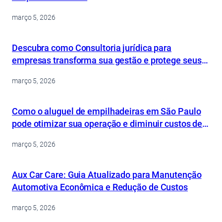
março 5, 2026
Descubra como Consultoria jurídica para
empresas transforma sua gestão e protege seus
ativos
março 5, 2026
Como o aluguel de empilhadeiras em São Paulo
pode otimizar sua operação e diminuir custos de
forma inteligente
março 5, 2026
Aux Car Care: Guia Atualizado para Manutenção
Automotiva Econômica e Redução de Custos
março 5, 2026