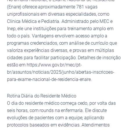
(Enare) oferece aproximadamente 781 vagas
uniprofissionais em diversas especialidades, como
Clínica Médica e Pediatria. Administrado pelo MEC e
Inep, ele une instituições para treinamento amplo em
todo o país. Vantagens envolvem acesso amplo a
programas credenciados, com análise de currículo que
valoriza experiências diversas, e provas em múltiplas
cidades para facilitar participação. Detalhes de inscrição
estão em https://www.gov.br/mec/pt-
br/assuntos/noticias/2025/junho/abertas-inscricoes-
para-exame-nacional-de-residencia-enare.
Rotina Diária do Residente Médico
O dia do residente médico começa cedo, por volta das
seis horas, com rounds na enfermaria. Ele discute
evoluções de pacientes com a equipe, aplicando
protocolos baseados em evidências. Atendimentos