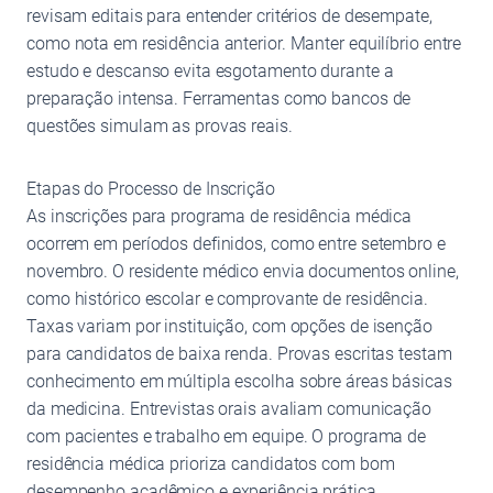
revisam editais para entender critérios de desempate,
como nota em residência anterior. Manter equilíbrio entre
estudo e descanso evita esgotamento durante a
preparação intensa. Ferramentas como bancos de
questões simulam as provas reais.
Etapas do Processo de Inscrição
As inscrições para programa de residência médica
ocorrem em períodos definidos, como entre setembro e
novembro. O residente médico envia documentos online,
como histórico escolar e comprovante de residência.
Taxas variam por instituição, com opções de isenção
para candidatos de baixa renda. Provas escritas testam
conhecimento em múltipla escolha sobre áreas básicas
da medicina. Entrevistas orais avaliam comunicação
com pacientes e trabalho em equipe. O programa de
residência médica prioriza candidatos com bom
desempenho acadêmico e experiência prática.