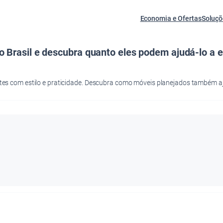
Economia e Ofertas
Soluçõ
 Brasil e descubra quanto eles podem ajudá-lo a 
es com estilo e praticidade. Descubra como móveis planejados também 