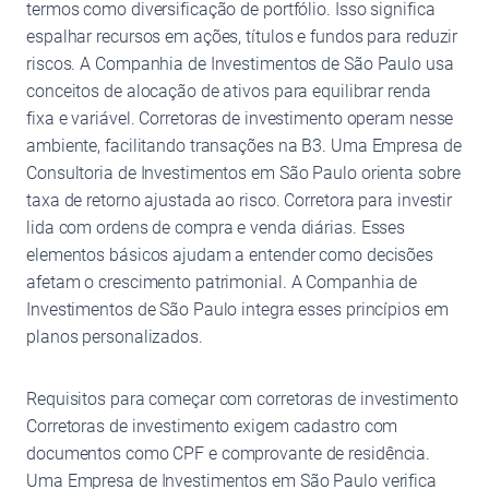
termos como diversificação de portfólio. Isso significa
espalhar recursos em ações, títulos e fundos para reduzir
riscos. A Companhia de Investimentos de São Paulo usa
conceitos de alocação de ativos para equilibrar renda
fixa e variável. Corretoras de investimento operam nesse
ambiente, facilitando transações na B3. Uma Empresa de
Consultoria de Investimentos em São Paulo orienta sobre
taxa de retorno ajustada ao risco. Corretora para investir
lida com ordens de compra e venda diárias. Esses
elementos básicos ajudam a entender como decisões
afetam o crescimento patrimonial. A Companhia de
Investimentos de São Paulo integra esses princípios em
planos personalizados.
Requisitos para começar com corretoras de investimento
Corretoras de investimento exigem cadastro com
documentos como CPF e comprovante de residência.
Uma Empresa de Investimentos em São Paulo verifica