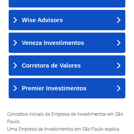
Conceitos iniciais da Empresa de Investimentos em São
Paulo
Uma Empresa de Investimentos em São Paulo explica