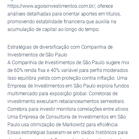
https://www.agorainvestimentos.com.br/, oferece
análises detalhadas para orientar aportes em títulos,
promovendo estabilidade financeira que auxilia na
acumulação de capital ao longo do tempo.
Estratégias de diversificação com Companhia de
Investimentos de São Paulo
A Companhia de Investimentos de São Paulo sugere mix
de 60% renda fixa e 40% variável para perfis moderados.
Isso equilibra yields com proteção contra inflação. Uma
Empresa de Investimentos em São Paulo explora fundos
multimercado para exposição global. Corretoras de
investimento executam rebalanceamentos semestrais.
Corretora para investir monitora correlações entre ativos.
Uma Empresa de Consultoria de Investimentos em São
Paulo usa otimização de Markowitz para eficiência.
Essas estratégias baseiam-se em dados históricos para