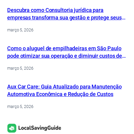
Descubra como Consultoria jurídica para
empresas transforma sua gestão e protege seus
ativos
março 5, 2026
Como o aluguel de empilhadeiras em São Paulo
pode otimizar sua operação e diminuir custos de
forma inteligente
março 5, 2026
Aux Car Care: Guia Atualizado para Manutenção
Automotiva Econômica e Redução de Custos
março 5, 2026