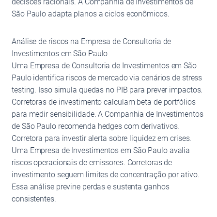
decisões racionais. A Companhia de Investimentos de
São Paulo adapta planos a ciclos econômicos.
Análise de riscos na Empresa de Consultoria de
Investimentos em São Paulo
Uma Empresa de Consultoria de Investimentos em São
Paulo identifica riscos de mercado via cenários de stress
testing. Isso simula quedas no PIB para prever impactos.
Corretoras de investimento calculam beta de portfólios
para medir sensibilidade. A Companhia de Investimentos
de São Paulo recomenda hedges com derivativos.
Corretora para investir alerta sobre liquidez em crises.
Uma Empresa de Investimentos em São Paulo avalia
riscos operacionais de emissores. Corretoras de
investimento seguem limites de concentração por ativo.
Essa análise previne perdas e sustenta ganhos
consistentes.