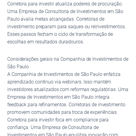
Corretora para investir atualiza poderes de procuração.
Uma Empresa de Consultoria de Investimentos em São
Paulo avalia metas alcançadas. Corretoras de
investimento preparam para saques ou reinvestimentos.
Esses passos fecham o ciclo de transformação de
escolhas em resultados duradouros.
Considerações gerais na Companhia de Investimentos de
São Paulo
A Companhia de Investimentos de São Paulo enfatiza
aprendizado contínuo via webinars. Isso mantém
investidores atualizados com reformas regulatórias. Uma
Empresa de Investimentos em São Paulo integra
feedback para refinamentos. Corretoras de investimento
promovem comunidades para troca de experiências.
Corretora para investir foca em compliance para
confiança. Uma Empresa de Consultoria de
Investimentos em São Paulo equilibra inovação com