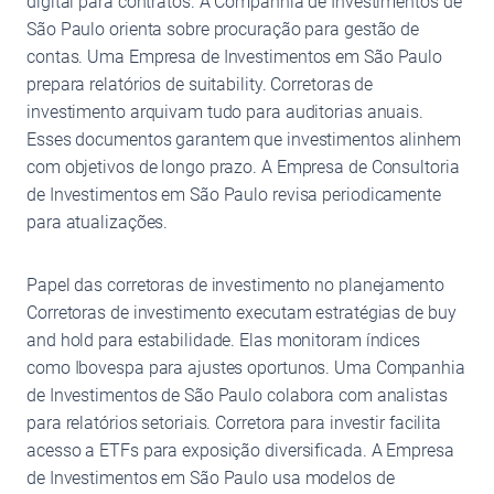
digital para contratos. A Companhia de Investimentos de
São Paulo orienta sobre procuração para gestão de
contas. Uma Empresa de Investimentos em São Paulo
prepara relatórios de suitability. Corretoras de
investimento arquivam tudo para auditorias anuais.
Esses documentos garantem que investimentos alinhem
com objetivos de longo prazo. A Empresa de Consultoria
de Investimentos em São Paulo revisa periodicamente
para atualizações.
Papel das corretoras de investimento no planejamento
Corretoras de investimento executam estratégias de buy
and hold para estabilidade. Elas monitoram índices
como Ibovespa para ajustes oportunos. Uma Companhia
de Investimentos de São Paulo colabora com analistas
para relatórios setoriais. Corretora para investir facilita
acesso a ETFs para exposição diversificada. A Empresa
de Investimentos em São Paulo usa modelos de