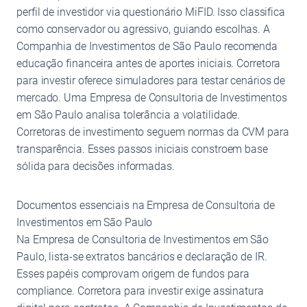
perfil de investidor via questionário MiFID. Isso classifica
como conservador ou agressivo, guiando escolhas. A
Companhia de Investimentos de São Paulo recomenda
educação financeira antes de aportes iniciais. Corretora
para investir oferece simuladores para testar cenários de
mercado. Uma Empresa de Consultoria de Investimentos
em São Paulo analisa tolerância a volatilidade.
Corretoras de investimento seguem normas da CVM para
transparência. Esses passos iniciais constroem base
sólida para decisões informadas.
Documentos essenciais na Empresa de Consultoria de
Investimentos em São Paulo
Na Empresa de Consultoria de Investimentos em São
Paulo, lista-se extratos bancários e declaração de IR.
Esses papéis comprovam origem de fundos para
compliance. Corretora para investir exige assinatura