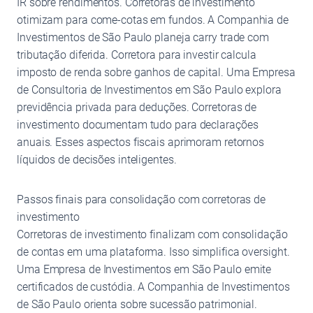
IR sobre rendimentos. Corretoras de investimento
otimizam para come-cotas em fundos. A Companhia de
Investimentos de São Paulo planeja carry trade com
tributação diferida. Corretora para investir calcula
imposto de renda sobre ganhos de capital. Uma Empresa
de Consultoria de Investimentos em São Paulo explora
previdência privada para deduções. Corretoras de
investimento documentam tudo para declarações
anuais. Esses aspectos fiscais aprimoram retornos
líquidos de decisões inteligentes.
Passos finais para consolidação com corretoras de
investimento
Corretoras de investimento finalizam com consolidação
de contas em uma plataforma. Isso simplifica oversight.
Uma Empresa de Investimentos em São Paulo emite
certificados de custódia. A Companhia de Investimentos
de São Paulo orienta sobre sucessão patrimonial.