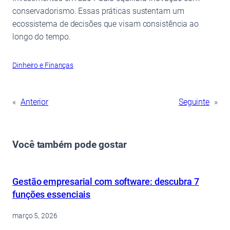
conservadorismo. Essas práticas sustentam um
ecossistema de decisões que visam consistência ao
longo do tempo.
Dinheiro e Finanças
«
Anterior
Seguinte
»
Você também pode gostar
Gestão empresarial com software: descubra 7
funções essenciais
março 5, 2026