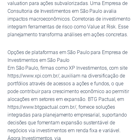
valuation para ações subvalorizadas. Uma Empresa de
Consultoria de Investimentos em São Paulo avalia
impactos macroeconômicos. Corretoras de investimento
integram ferramentas de risco como Value at Risk. Esse
planejamento transforma análises em ações concretas.
Opções de plataformas em São Paulo para Empresa de
Investimentos em São Paulo
Em São Paulo, firmas como XP Investimentos, com site
https://www.xpi.com.br/, auxiliam na diversificação de
portfólios através de acessos a ações e fundos, o que
pode contribuir para crescimento econômico ao permitir
alocações em setores em expansão. BTG Pactual, em
https://www.btgpactual.com.br/, fornece soluções
integradas para planejamento empresarial, suportando
decisões que fomentam expansão sustentável de
negócios via investimentos em renda fixa e variável.
Ágora Investimentos, via