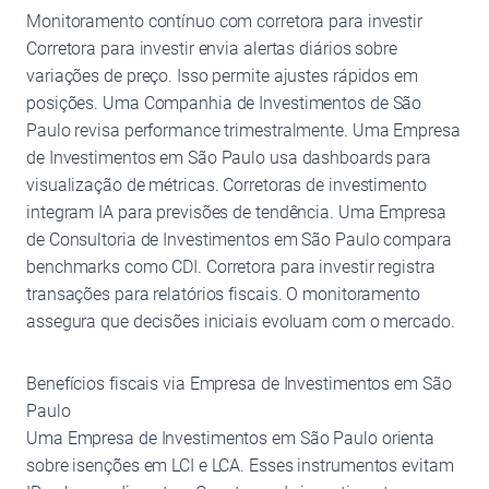
Monitoramento contínuo com corretora para investir
Corretora para investir envia alertas diários sobre
variações de preço. Isso permite ajustes rápidos em
posições. Uma Companhia de Investimentos de São
Paulo revisa performance trimestralmente. Uma Empresa
de Investimentos em São Paulo usa dashboards para
visualização de métricas. Corretoras de investimento
integram IA para previsões de tendência. Uma Empresa
de Consultoria de Investimentos em São Paulo compara
benchmarks como CDI. Corretora para investir registra
transações para relatórios fiscais. O monitoramento
assegura que decisões iniciais evoluam com o mercado.
Benefícios fiscais via Empresa de Investimentos em São
Paulo
Uma Empresa de Investimentos em São Paulo orienta
sobre isenções em LCI e LCA. Esses instrumentos evitam