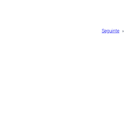
Seguinte
»