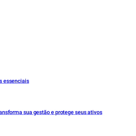
s essenciais
ansforma sua gestão e protege seus ativos