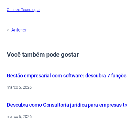
Online e Tecnologia
«
Anterior
Você também pode gostar
Gestão empresarial com software: descubra 7 funçõe
março 5, 2026
Descubra como Consultoria jurídica para empresas tr
março 5, 2026