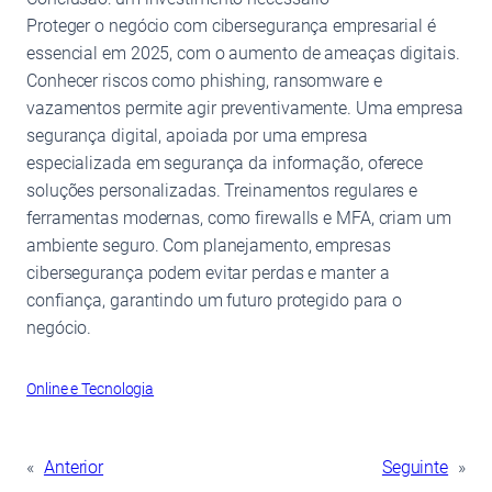
Proteger o negócio com cibersegurança empresarial é
essencial em 2025, com o aumento de ameaças digitais.
Conhecer riscos como phishing, ransomware e
vazamentos permite agir preventivamente. Uma empresa
segurança digital, apoiada por uma empresa
especializada em segurança da informação, oferece
soluções personalizadas. Treinamentos regulares e
ferramentas modernas, como firewalls e MFA, criam um
ambiente seguro. Com planejamento, empresas
cibersegurança podem evitar perdas e manter a
confiança, garantindo um futuro protegido para o
negócio.
Online e Tecnologia
«
Anterior
Seguinte
»