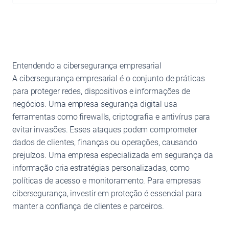
Entendendo a cibersegurança empresarial
A cibersegurança empresarial é o conjunto de práticas
para proteger redes, dispositivos e informações de
negócios. Uma empresa segurança digital usa
ferramentas como firewalls, criptografia e antivírus para
evitar invasões. Esses ataques podem comprometer
dados de clientes, finanças ou operações, causando
prejuízos. Uma empresa especializada em segurança da
informação cria estratégias personalizadas, como
políticas de acesso e monitoramento. Para empresas
cibersegurança, investir em proteção é essencial para
manter a confiança de clientes e parceiros.