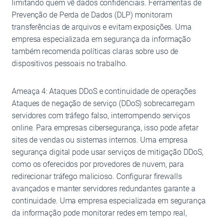
limitando quem vê dados confidenciais. Ferramentas de
Prevenção de Perda de Dados (DLP) monitoram
transferências de arquivos e evitam exposições. Uma
empresa especializada em segurança da informação
também recomenda políticas claras sobre uso de
dispositivos pessoais no trabalho.
Ameaça 4: Ataques DDoS e continuidade de operações
Ataques de negação de serviço (DDoS) sobrecarregam
servidores com tráfego falso, interrompendo serviços
online. Para empresas cibersegurança, isso pode afetar
sites de vendas ou sistemas internos. Uma empresa
segurança digital pode usar serviços de mitigação DDoS,
como os oferecidos por provedores de nuvem, para
redirecionar tráfego malicioso. Configurar firewalls
avançados e manter servidores redundantes garante a
continuidade. Uma empresa especializada em segurança
da informação pode monitorar redes em tempo real,