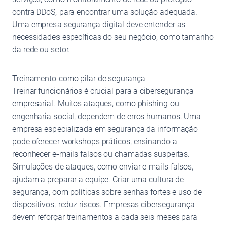
contra DDoS, para encontrar uma solução adequada.
Uma empresa segurança digital deve entender as
necessidades específicas do seu negócio, como tamanho
da rede ou setor.
Treinamento como pilar de segurança
Treinar funcionários é crucial para a cibersegurança
empresarial. Muitos ataques, como phishing ou
engenharia social, dependem de erros humanos. Uma
empresa especializada em segurança da informação
pode oferecer workshops práticos, ensinando a
reconhecer e-mails falsos ou chamadas suspeitas.
Simulações de ataques, como enviar e-mails falsos,
ajudam a preparar a equipe. Criar uma cultura de
segurança, com políticas sobre senhas fortes e uso de
dispositivos, reduz riscos. Empresas cibersegurança
devem reforçar treinamentos a cada seis meses para