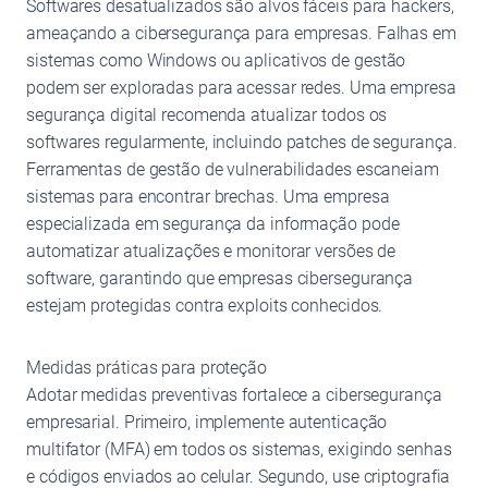
Softwares desatualizados são alvos fáceis para hackers,
ameaçando a cibersegurança para empresas. Falhas em
sistemas como Windows ou aplicativos de gestão
podem ser exploradas para acessar redes. Uma empresa
segurança digital recomenda atualizar todos os
softwares regularmente, incluindo patches de segurança.
Ferramentas de gestão de vulnerabilidades escaneiam
sistemas para encontrar brechas. Uma empresa
especializada em segurança da informação pode
automatizar atualizações e monitorar versões de
software, garantindo que empresas cibersegurança
estejam protegidas contra exploits conhecidos.
Medidas práticas para proteção
Adotar medidas preventivas fortalece a cibersegurança
empresarial. Primeiro, implemente autenticação
multifator (MFA) em todos os sistemas, exigindo senhas
e códigos enviados ao celular. Segundo, use criptografia