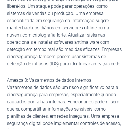
liberá-los. Um ataque pode parar operações, como
sistemas de vendas ou produção. Uma empresa
especializada em segurança da informação sugere
manter backups diários em servidores offline ou na
nuvem, com criptografia forte. Atualizar sistemas
operacionais e instalar softwares antimalware com
detecção em tempo real são medidas eficazes. Empresas
cibersegurança também podem usar sistemas de
detecção de intrusos (IDS) para identificar ameaças cedo.
Ameaça 3: Vazamentos de dados internos
Vazamentos de dados são um risco significativo para a
cibersegurança para empresas, especialmente quando
causados por falhas internas. Funcionários podem, sem
querer, compartilhar informações sensíveis, como
planilhas de clientes, em redes inseguras. Uma empresa
segurança digital pode implementar controles de acesso,