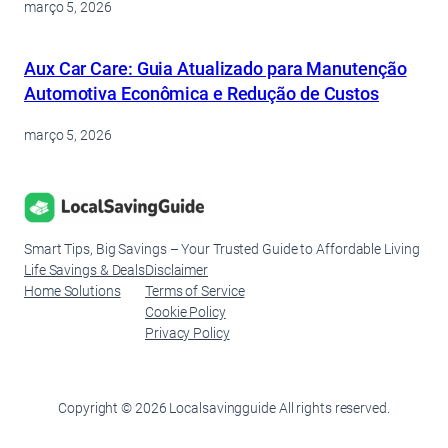
março 5, 2026
Aux Car Care: Guia Atualizado para Manutenção
Automotiva Econômica e Redução de Custos
março 5, 2026
Smart Tips, Big Savings – Your Trusted Guide to Affordable Living
Life Savings & Deals
Disclaimer
Home Solutions
Terms of Service
Cookie Policy
Privacy Policy
Copyright © 2026 Localsavingguide All rights reserved.