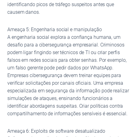
identificando picos de tráfego suspeitos antes que
causem danos.
Ameaça 5: Engenharia social e manipulação
A engenharia social explora a confiança humana, um
desafio para a cibersegurança empresarial. Criminosos
podem ligar fingindo ser técnicos de TI ou criar perfis
falsos em redes sociais para obter senhas. Por exemplo,
um falso gerente pode pedir dados por WhatsApp.
Empresas cibersegurança devem treinar equipes para
verificar solicitações por canais oficiais. Uma empresa
especializada em segurança da informação pode realizar
simulações de ataques, ensinando funcionários a
identificar abordagens suspeitas. Criar políticas contra
compartilhamento de informações sensíveis é essencial.
Ameaça 6: Exploits de software desatualizado