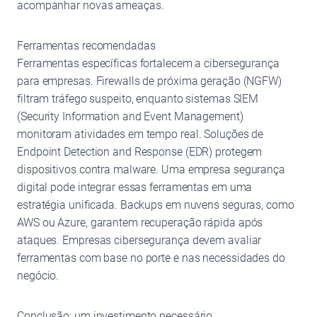
acompanhar novas ameaças.
Ferramentas recomendadas
Ferramentas específicas fortalecem a cibersegurança
para empresas. Firewalls de próxima geração (NGFW)
filtram tráfego suspeito, enquanto sistemas SIEM
(Security Information and Event Management)
monitoram atividades em tempo real. Soluções de
Endpoint Detection and Response (EDR) protegem
dispositivos contra malware. Uma empresa segurança
digital pode integrar essas ferramentas em uma
estratégia unificada. Backups em nuvens seguras, como
AWS ou Azure, garantem recuperação rápida após
ataques. Empresas cibersegurança devem avaliar
ferramentas com base no porte e nas necessidades do
negócio.
Conclusão: um investimento necessário