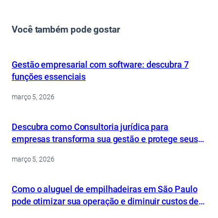
Você também pode gostar
Gestão empresarial com software: descubra 7
funções essenciais
março 5, 2026
Descubra como Consultoria jurídica para
empresas transforma sua gestão e protege seus
ativos
março 5, 2026
Como o aluguel de empilhadeiras em São Paulo
pode otimizar sua operação e diminuir custos de
forma inteligente