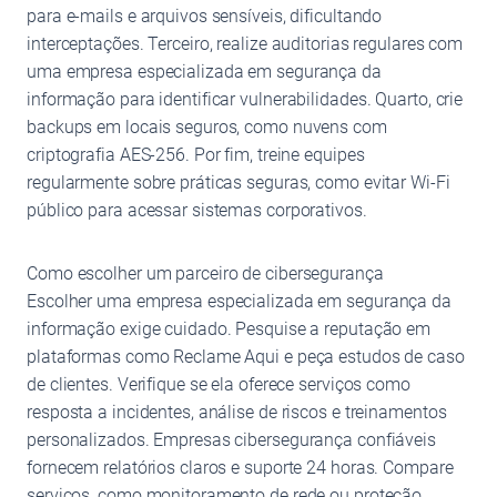
para e-mails e arquivos sensíveis, dificultando
interceptações. Terceiro, realize auditorias regulares com
uma empresa especializada em segurança da
informação para identificar vulnerabilidades. Quarto, crie
backups em locais seguros, como nuvens com
criptografia AES-256. Por fim, treine equipes
regularmente sobre práticas seguras, como evitar Wi-Fi
público para acessar sistemas corporativos.
Como escolher um parceiro de cibersegurança
Escolher uma empresa especializada em segurança da
informação exige cuidado. Pesquise a reputação em
plataformas como Reclame Aqui e peça estudos de caso
de clientes. Verifique se ela oferece serviços como
resposta a incidentes, análise de riscos e treinamentos
personalizados. Empresas cibersegurança confiáveis
fornecem relatórios claros e suporte 24 horas. Compare
serviços, como monitoramento de rede ou proteção