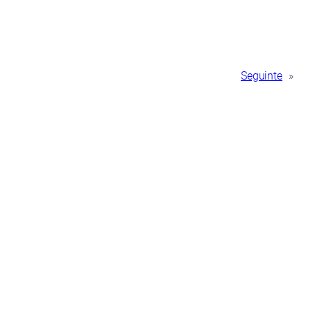
Seguinte
»