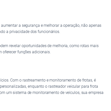
 é aumentar a segurança e melhorar a operação, não apenas
ando a privacidade dos funcionários.
odem revelar oportunidades de melhoria, como rotas mais
 oferecer funções adicionais.
ícios. Com o rastreamento e monitoramento de frotas, é
personalizadas, enquanto o rastreador veicular para frota
 Com um sistema de monitoramento de veículos, sua empresa