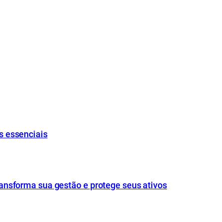
s essenciais
ansforma sua gestão e protege seus ativos