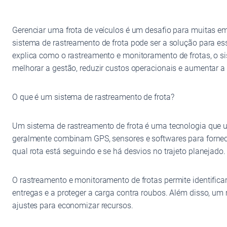
Gerenciar uma frota de veículos é um desafio para muitas e
sistema de rastreamento de frota pode ser a solução para es
explica como o rastreamento e monitoramento de frotas, o si
melhorar a gestão, reduzir custos operacionais e aumentar a
O que é um sistema de rastreamento de frota?
Um sistema de rastreamento de frota é uma tecnologia que u
geralmente combinam GPS, sensores e softwares para fornec
qual rota está seguindo e se há desvios no trajeto planejado.
O rastreamento e monitoramento de frotas permite identificar
entregas e a proteger a carga contra roubos. Além disso, um
ajustes para economizar recursos.