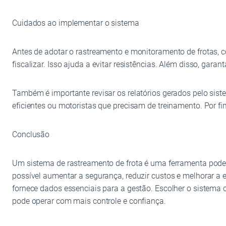
Cuidados ao implementar o sistema
Antes de adotar o rastreamento e monitoramento de frotas, 
fiscalizar. Isso ajuda a evitar resistências. Além disso, gar
Também é importante revisar os relatórios gerados pelo sis
eficientes ou motoristas que precisam de treinamento. Por f
Conclusão
Um sistema de rastreamento de frota é uma ferramenta poder
possível aumentar a segurança, reduzir custos e melhorar a e
fornece dados essenciais para a gestão. Escolher o sistem
pode operar com mais controle e confiança.