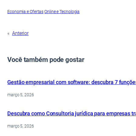
Economia e Ofertas
Online e Tecnologia
«
Anterior
Você também pode gostar
Gestão empresarial com software: descubra 7 funçõe
março 5, 2026
Descubra como Consultoria jurídica para empresas tr
março 5, 2026