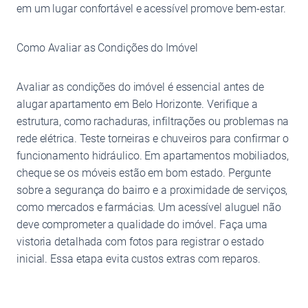
em um lugar confortável e acessível promove bem-estar.
Como Avaliar as Condições do Imóvel
Avaliar as condições do imóvel é essencial antes de
alugar apartamento em Belo Horizonte. Verifique a
estrutura, como rachaduras, infiltrações ou problemas na
rede elétrica. Teste torneiras e chuveiros para confirmar o
funcionamento hidráulico. Em apartamentos mobiliados,
cheque se os móveis estão em bom estado. Pergunte
sobre a segurança do bairro e a proximidade de serviços,
como mercados e farmácias. Um acessível aluguel não
deve comprometer a qualidade do imóvel. Faça uma
vistoria detalhada com fotos para registrar o estado
inicial. Essa etapa evita custos extras com reparos.