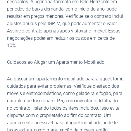
descontos. Alugar apartamento em Belo Horizonte em
períodos de baixa demanda, como início do ano, pode
resultar em preços menores. Verifique se o contrato inclui
ajustes anuais pelo IGP-M, que pode aumentar o valor.
Assine o contrato apenas após vistoriar o imóvel. Essas
negociações poderiam reduzir os custos em cerca de
10%.
Cuidados ao Alugar um Apartamento Mobiliado
Ao buscar um apartamento mobiliado para aluguel, tome
cuidados para evitar problemas. Verifique o estado dos
móveis e eletrodomésticos, como geladeira e fogão, para
garantir que funcionam. Peça um inventário detalhado
no contrato, listando todos os itens incluídos. Isso evita
disputas com o proprietário ao fim do contrato. Um
apartamento acessível para aluguel mobiliado pode ter
taxas extras, como manutenção de móveis, então