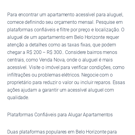
Para encontrar um apartamento acessível para aluguel,
comece definindo seu orçamento mensal. Pesquise em
plataformas confiáveis e filtre por preço e localização. O
aluguel de um apartamento em Belo Horizonte requer
atenção a detalhes como as taxas fixas, que podem
chegar a R$ 200 – R$ 300.. Considere bairros menos
centrais, como Venda Nova, onde o aluguel é mais
acessível. Visite o imóvel para verificar condições, como
infiltrações ou problemas elétricos. Negocie com o
proprietário para reduzir o valor ou incluir reparos. Essas
ações ajudam a garantir um acessível aluguel com
qualidade.
Plataformas Confiáveis para Alugar Apartamentos
Duas plataformas populares em Belo Horizonte para