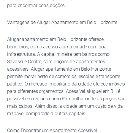
para encontrar boas opções.
Vantagens de Alugar Apartamento em Belo Horizonte
Alugar apartamento em Belo Horizonte oferece
benefícios, como acesso a uma cidade com boa
infraestrutura. A capital mineira tem bairros como
Savassi e Centro, com opções de apartamentos
acessíveis. Alugar apartamento em Belo Horizonte
permite morar perto de comércios, escolas e transporte
público. O mercado imobiliário da cidade oferece imóveis
para diferentes orçamentos. Acessível aluguel em BH é
possível em regiões como Pampulha, onde os preços são
mais baixos. Além disso, a cidade tem um custo de vida
razoável comparado a outras capitais.
Como Encontrar um Apartamento Acessível