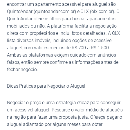
encontrar um apartamento acessível para aluguel são
QuintoAndar (quintoandar.com.br) e OLX (olx.com.br). O
QuintoAndar oferece filtros para buscar apartamentos
mobiliados ou não. A plataforma facilita a negociação
direta com proprietários e inclui fotos detalhadas. A OLX
lista diversos imóveis, incluindo opções de acessível
aluguel, com valores médios de R$ 700 a R$ 1.500.
Ambas as plataformas exigem cuidado com anúncios
falsos, então sempre confirme as informações antes de
fechar negócio.
Dicas Práticas para Negociar o Aluguel
Negociar o preço é uma estratégia eficaz para conseguir
um acessível aluguel. Pesquise o valor médio de aluguéis
na região para fazer uma proposta justa. Ofereça pagar o
aluguel adiantado por alguns meses para obter