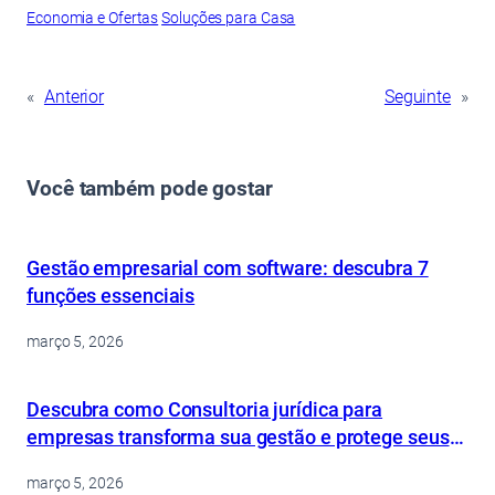
Economia e Ofertas
Soluções para Casa
«
Anterior
Seguinte
»
Você também pode gostar
Gestão empresarial com software: descubra 7
funções essenciais
março 5, 2026
Descubra como Consultoria jurídica para
empresas transforma sua gestão e protege seus
ativos
março 5, 2026