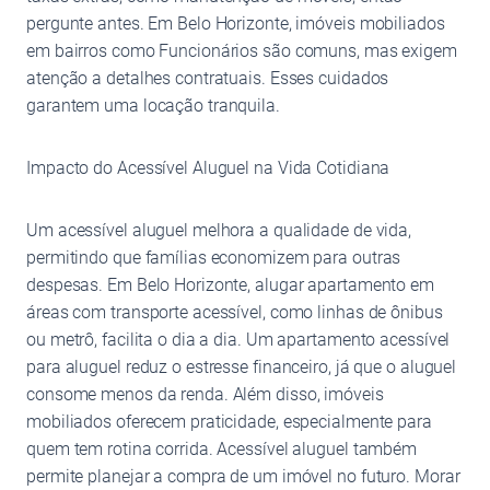
pergunte antes. Em Belo Horizonte, imóveis mobiliados
em bairros como Funcionários são comuns, mas exigem
atenção a detalhes contratuais. Esses cuidados
garantem uma locação tranquila.
Impacto do Acessível Aluguel na Vida Cotidiana
Um acessível aluguel melhora a qualidade de vida,
permitindo que famílias economizem para outras
despesas. Em Belo Horizonte, alugar apartamento em
áreas com transporte acessível, como linhas de ônibus
ou metrô, facilita o dia a dia. Um apartamento acessível
para aluguel reduz o estresse financeiro, já que o aluguel
consome menos da renda. Além disso, imóveis
mobiliados oferecem praticidade, especialmente para
quem tem rotina corrida. Acessível aluguel também
permite planejar a compra de um imóvel no futuro. Morar