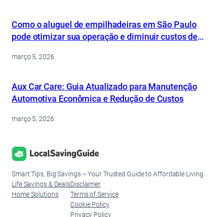
Como o aluguel de empilhadeiras em São Paulo
pode otimizar sua operação e diminuir custos de
forma inteligente
março 5, 2026
Aux Car Care: Guia Atualizado para Manutenção
Automotiva Econômica e Redução de Custos
março 5, 2026
Smart Tips, Big Savings – Your Trusted Guide to Affordable Living
Life Savings & Deals
Disclaimer
Home Solutions
Terms of Service
Cookie Policy
Privacy Policy