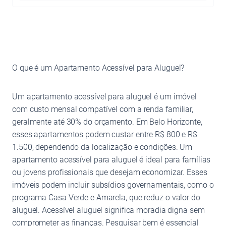
O que é um Apartamento Acessível para Aluguel?
Um apartamento acessível para aluguel é um imóvel
com custo mensal compatível com a renda familiar,
geralmente até 30% do orçamento. Em Belo Horizonte,
esses apartamentos podem custar entre R$ 800 e R$
1.500, dependendo da localização e condições. Um
apartamento acessível para aluguel é ideal para famílias
ou jovens profissionais que desejam economizar. Esses
imóveis podem incluir subsídios governamentais, como o
programa Casa Verde e Amarela, que reduz o valor do
aluguel. Acessível aluguel significa moradia digna sem
comprometer as finanças. Pesquisar bem é essencial